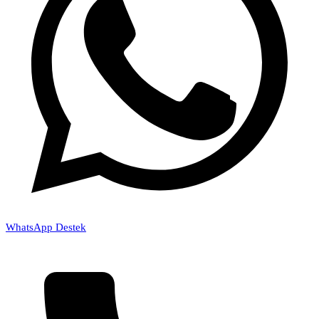
WhatsApp Destek