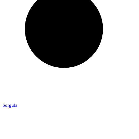
Sorgula