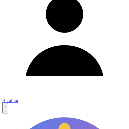
Hesabım