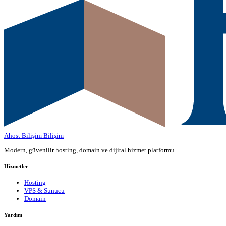
Ahost Bilişim
Bilişim
Modern, güvenilir hosting, domain ve dijital hizmet platformu.
Hizmetler
Hosting
VPS & Sunucu
Domain
Yardım