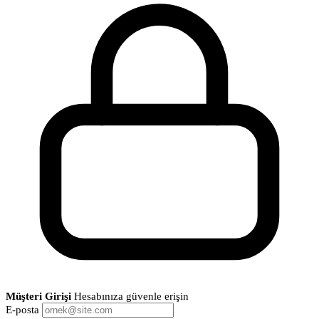
Müşteri Girişi
Hesabınıza güvenle erişin
E-posta