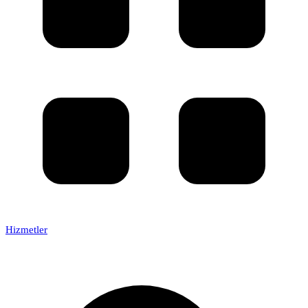
Hizmetler