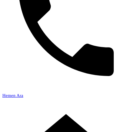
Hemen Ara