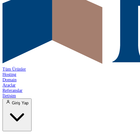
Tüm Ürünler
Hosting
Domain
Araçlar
Referanslar
İletişim
Giriş Yap