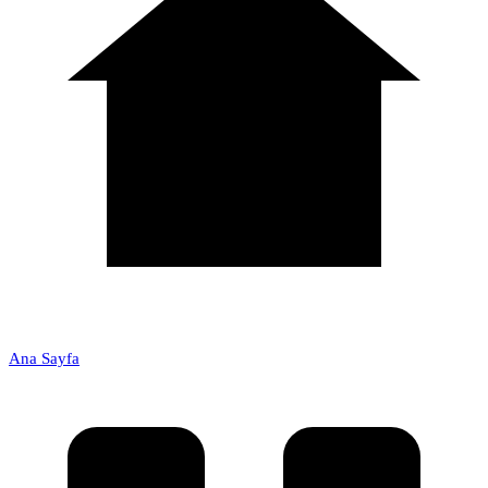
Ana Sayfa