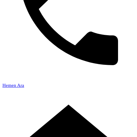
Hemen Ara