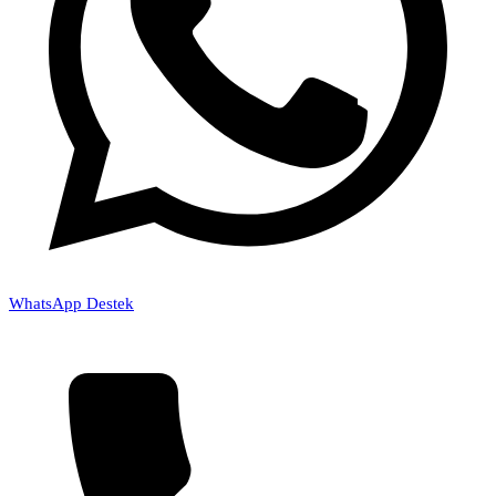
WhatsApp Destek