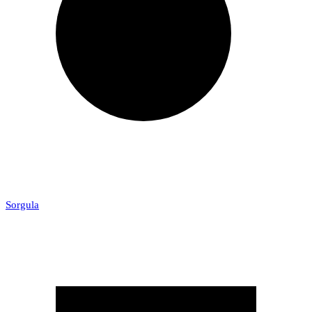
Sorgula