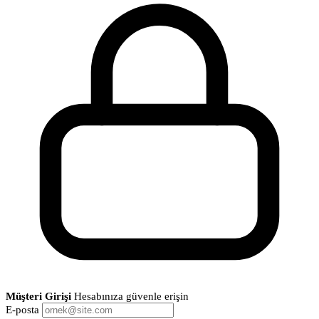
Müşteri Girişi
Hesabınıza güvenle erişin
E-posta