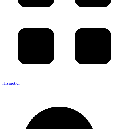
Hizmetler