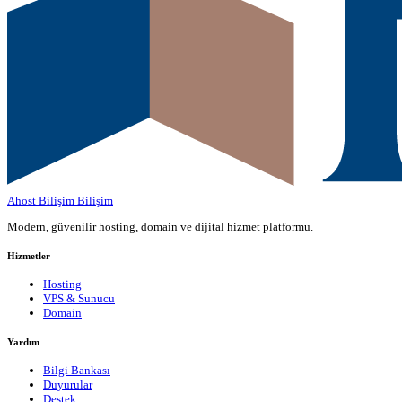
Ahost Bilişim
Bilişim
Modern, güvenilir hosting, domain ve dijital hizmet platformu.
Hizmetler
Hosting
VPS & Sunucu
Domain
Yardım
Bilgi Bankası
Duyurular
Destek