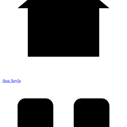
Ana Sayfa