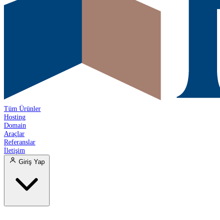
Tüm Ürünler
Hosting
Domain
Araçlar
Referanslar
İletişim
Giriş Yap