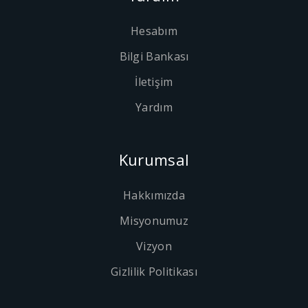
Hesabım
Bilgi Bankası
İletişim
Yardım
Kurumsal
Hakkımızda
Misyonumuz
Vizyon
Gizlilik Politikası