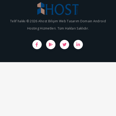
Telif hakkı © 2026 Ahost Bilişim Web Tasarım Domain Android
Hosting Hizmetleri. Tüm Hakları Saklıdır.