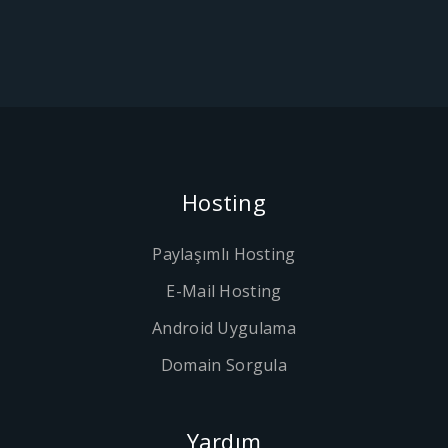
Hosting
Paylaşımlı Hosting
E-Mail Hosting
Android Uygulama
Domain Sorgula
Yardım