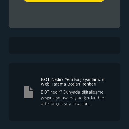
BOT Nedir? Yeni Başlayanlar için
Web Tarama Botları Rehberi
BOT nedir? Dünyada dijitalleşme
yaygınlaşmaya başladığından beri
artık birçok şeyi insanlar...