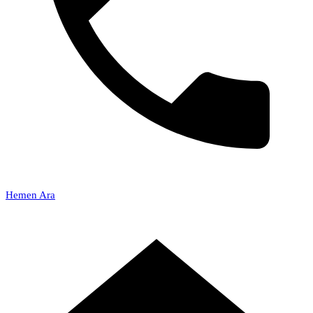
Hemen Ara