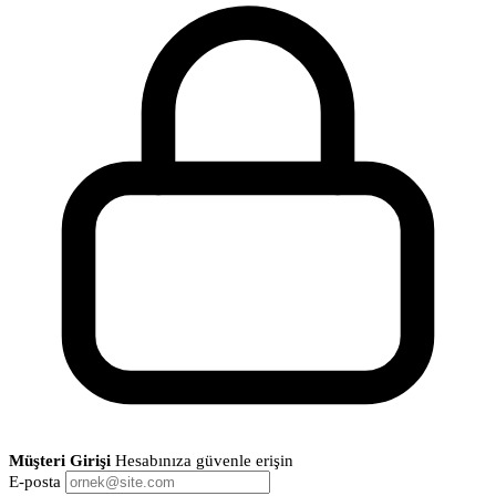
Müşteri Girişi
Hesabınıza güvenle erişin
E-posta