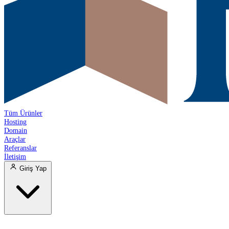
Tüm Ürünler
Hosting
Domain
Araçlar
Referanslar
İletişim
Giriş Yap