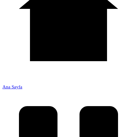
Ana Sayfa