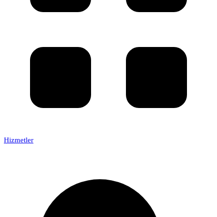
Hizmetler