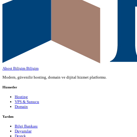
Ahost Bilişim
Bilişim
Modern, güvenilir hosting, domain ve dijital hizmet platformu.
Hizmetler
Hosting
VPS & Sunucu
Domain
Yardım
Bilgi Bankası
Duyurular
Destek