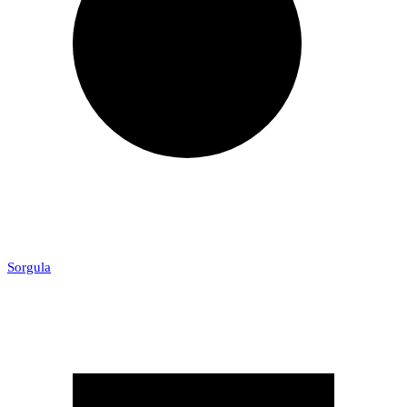
Sorgula