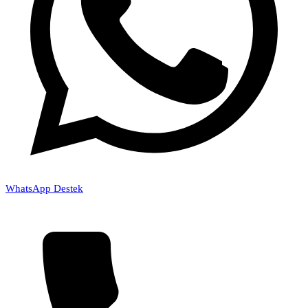
WhatsApp Destek