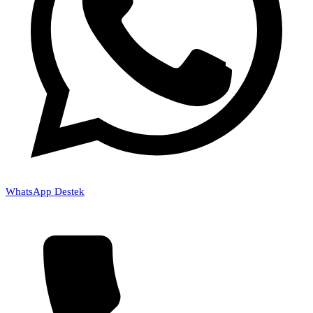
WhatsApp Destek