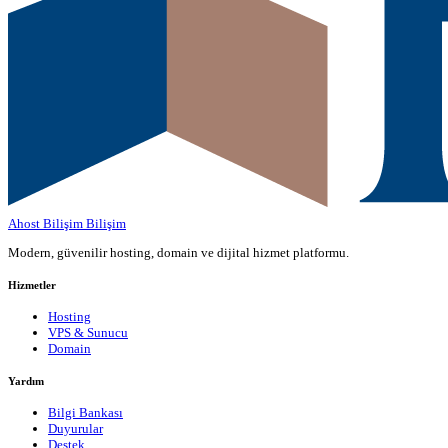
Ahost Bilişim
Bilişim
Modern, güvenilir hosting, domain ve dijital hizmet platformu.
Hizmetler
Hosting
VPS & Sunucu
Domain
Yardım
Bilgi Bankası
Duyurular
Destek