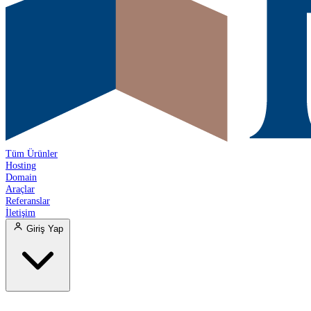
Tüm Ürünler
Hosting
Domain
Araçlar
Referanslar
İletişim
Giriş Yap