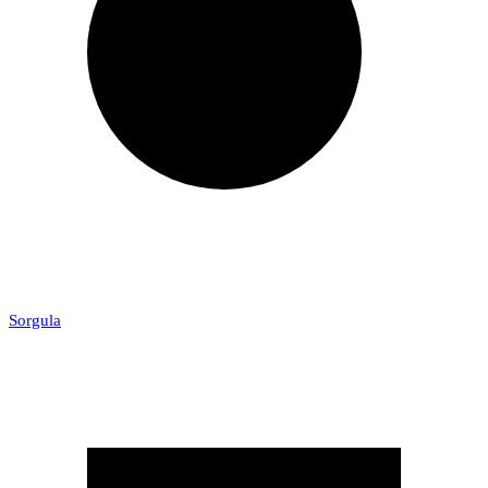
Sorgula