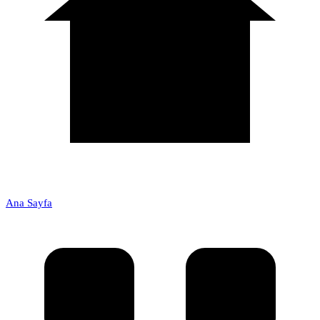
Ana Sayfa