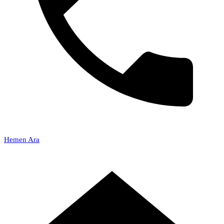
Hemen Ara