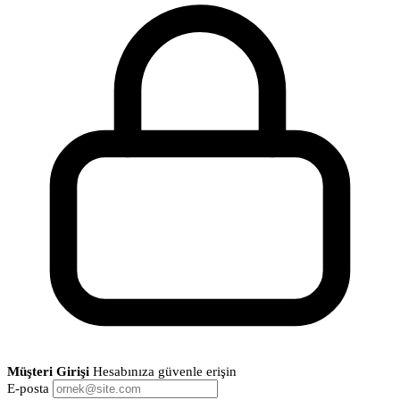
Müşteri Girişi
Hesabınıza güvenle erişin
E-posta