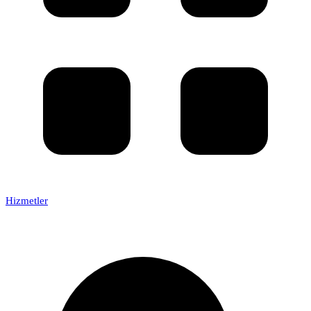
Hizmetler