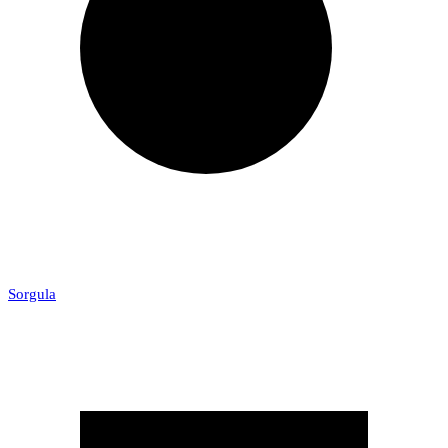
Sorgula