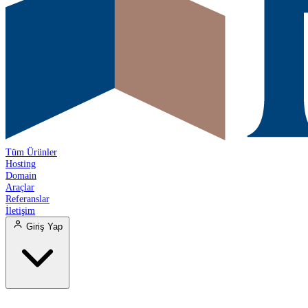
Tüm Ürünler
Hosting
Domain
Araçlar
Referanslar
İletişim
Giriş Yap