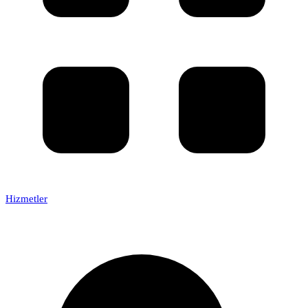
Hizmetler