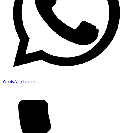
WhatsApp Destek