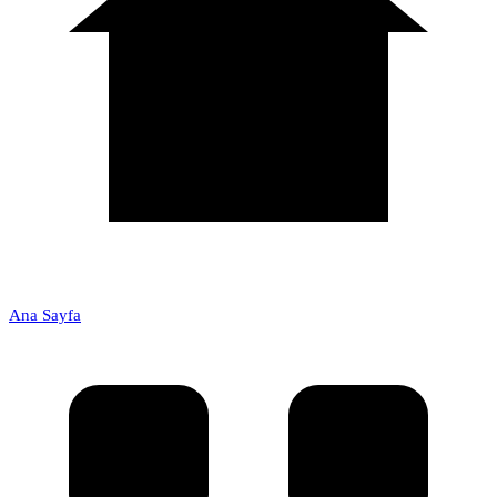
Ana Sayfa