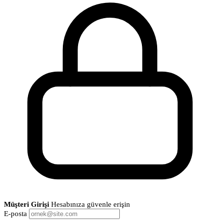
Müşteri Girişi
Hesabınıza güvenle erişin
E-posta