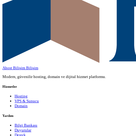
Ahost Bilişim
Bilişim
Modern, güvenilir hosting, domain ve dijital hizmet platformu.
Hizmetler
Hosting
VPS & Sunucu
Domain
Yardım
Bilgi Bankası
Duyurular
Destek