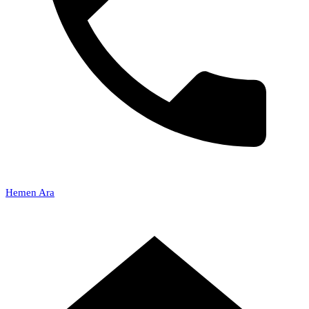
Hemen Ara