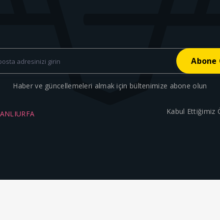
Haber ve güncellemeleri almak için bültenimize abone olun
Kabul Ettiğimiz
ŞANLIURFA