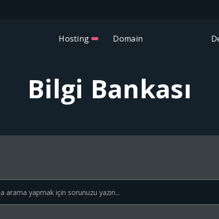
Hosting
Domain
D
Bilgi Bankası