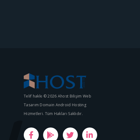
Telif hakkı © 2026 Ahost Bilişim Web
Tasarım Domain Android Hosting
Hizmetleri. Tüm Hakları Saklıdır.