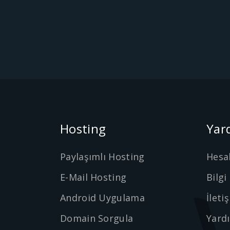
Hosting
Yar
Paylaşımlı Hosting
Hesa
E-Mail Hosting
Bilgi
Android Uygulama
İleti
Domain Sorgula
Yard