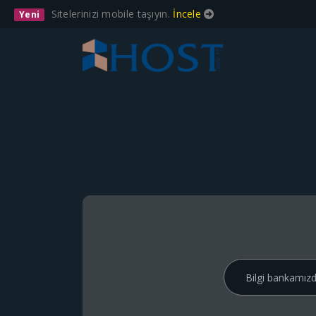
Sitelerinizi mobile taşıyın.
İncele
Yeni