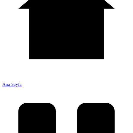
Ana Sayfa