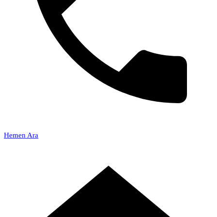
Hemen Ara