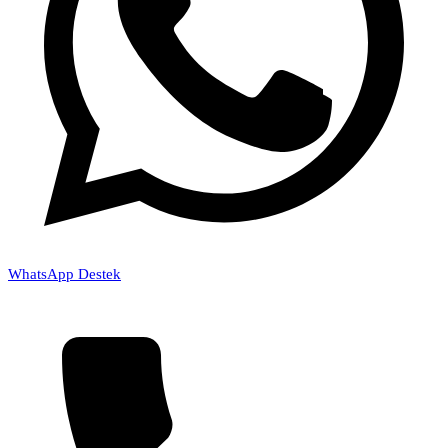
WhatsApp Destek