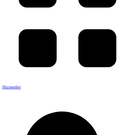
Hizmetler