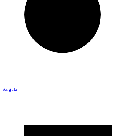
Sorgula