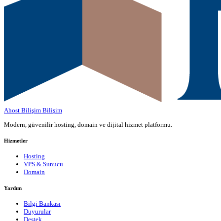
Ahost Bilişim
Bilişim
Modern, güvenilir hosting, domain ve dijital hizmet platformu.
Hizmetler
Hosting
VPS & Sunucu
Domain
Yardım
Bilgi Bankası
Duyurular
Destek