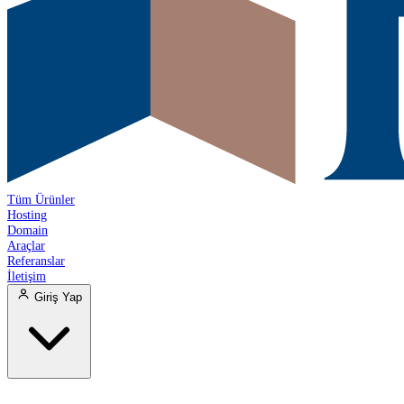
Tüm Ürünler
Hosting
Domain
Araçlar
Referanslar
İletişim
Giriş Yap