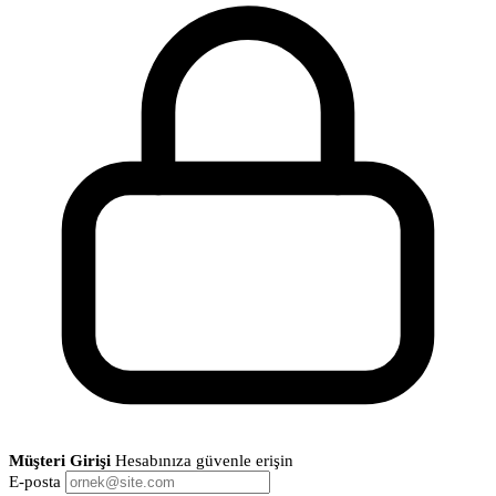
Müşteri Girişi
Hesabınıza güvenle erişin
E-posta