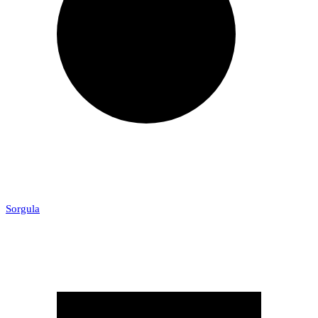
Sorgula