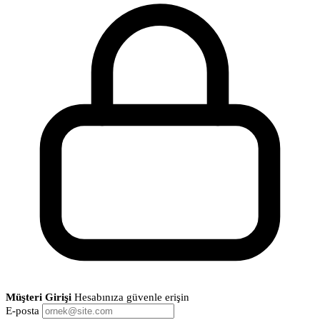
Müşteri Girişi
Hesabınıza güvenle erişin
E-posta