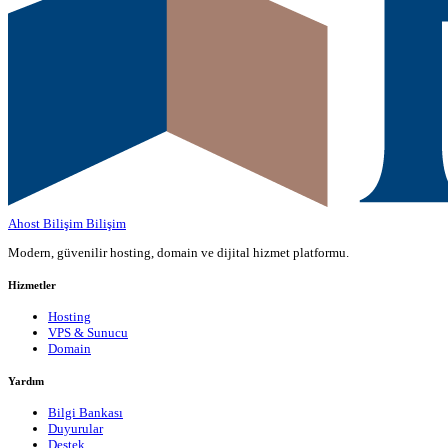
Ahost Bilişim
Bilişim
Modern, güvenilir hosting, domain ve dijital hizmet platformu.
Hizmetler
Hosting
VPS & Sunucu
Domain
Yardım
Bilgi Bankası
Duyurular
Destek