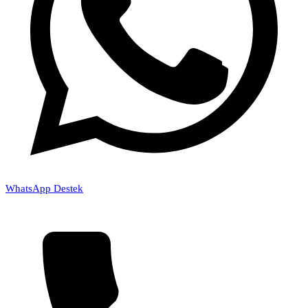
WhatsApp Destek