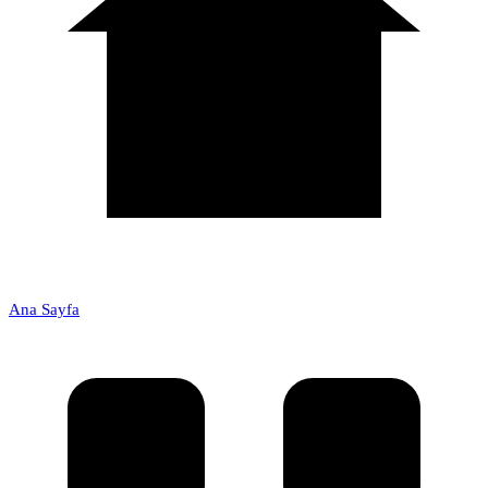
Ana Sayfa