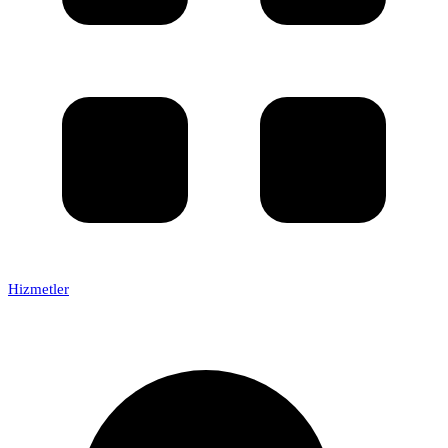
Hizmetler