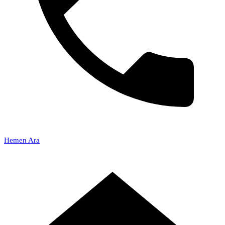
Hemen Ara