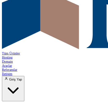
Tüm Ürünler
Hosting
Domain
Araçlar
Referanslar
İletişim
Giriş Yap