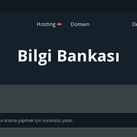
Hosting
Domain
D
Bilgi Bankası