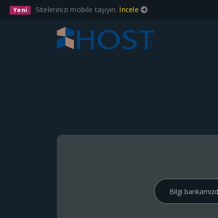
Sitelerinizi mobile taşıyın.
İncele
Yeni