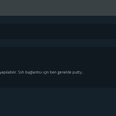
pılabilir. Ssh bağlantısı için ben genelde putty...