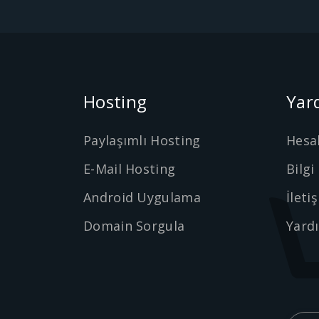
Hosting
Yar
Paylaşımlı Hosting
Hesa
E-Mail Hosting
Bilgi
Android Uygulama
İleti
Domain Sorgula
Yard