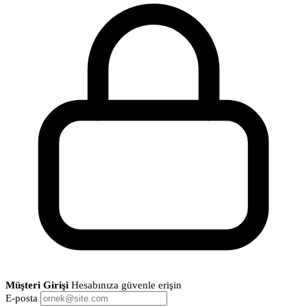
Müşteri Girişi
Hesabınıza güvenle erişin
E-posta