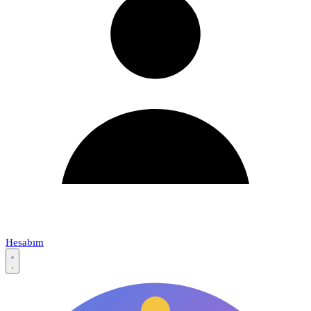
Hesabım