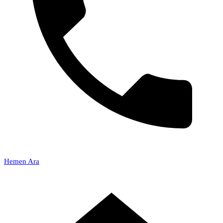
Hemen Ara