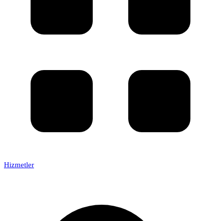
Hizmetler