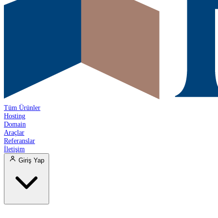
Tüm Ürünler
Hosting
Domain
Araçlar
Referanslar
İletişim
Giriş Yap