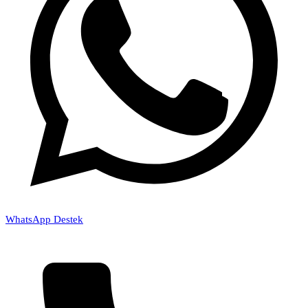
WhatsApp Destek