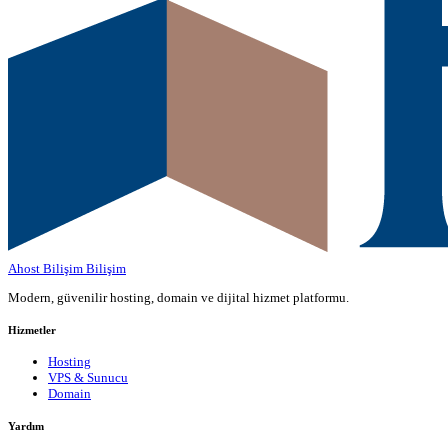
Ahost Bilişim
Bilişim
Modern, güvenilir hosting, domain ve dijital hizmet platformu.
Hizmetler
Hosting
VPS & Sunucu
Domain
Yardım