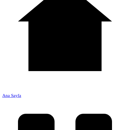
Ana Sayfa