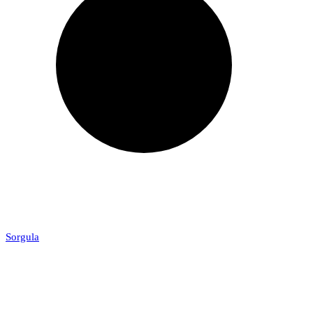
Sorgula