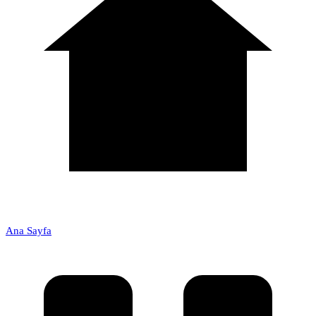
Ana Sayfa