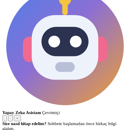
Yapay Zeka Asistanı
Çevrimiçi
−
Size nasıl hitap edelim?
Sohbete başlamadan önce birkaç bilgi
alalım.