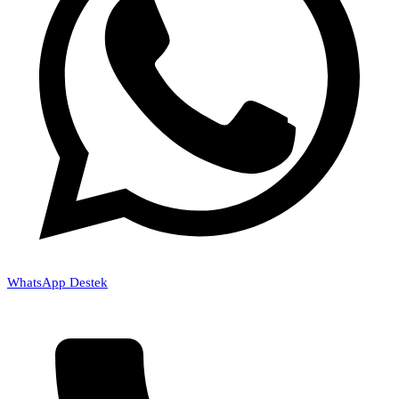
WhatsApp Destek