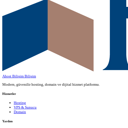
Ahost Bilişim
Bilişim
Modern, güvenilir hosting, domain ve dijital hizmet platformu.
Hizmetler
Hosting
VPS & Sunucu
Domain
Yardım