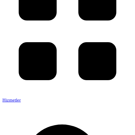
Hizmetler