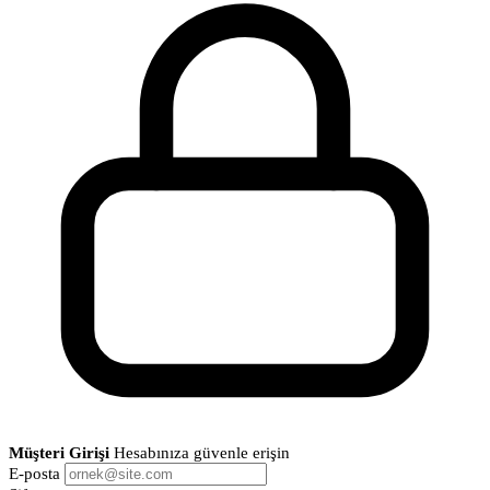
Müşteri Girişi
Hesabınıza güvenle erişin
E-posta