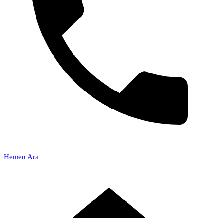
Hemen Ara