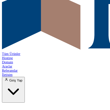
Tüm Ürünler
Hosting
Domain
Araçlar
Referanslar
İletişim
Giriş Yap