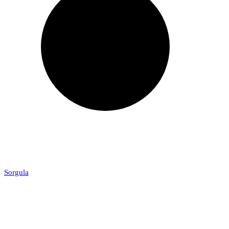
Sorgula