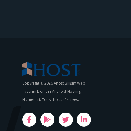
Copyright © 2026 Ahost Bilişim Web
Tasarım Domain Android Hosting
Hizmetleri. Tous droits réservés.