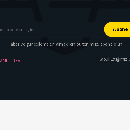
Haber ve güncellemeleri almak için bültenimize abone olun
Kabul Ettiğimiz
ŞANLIURFA