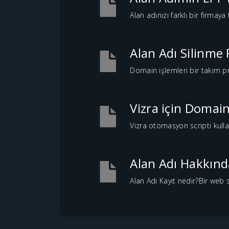
Alan adınızı farklı bir firmay
Alan Adı Silinme 
Domain işlemleri bir takım pr
Vizra için Domain
Vizra otomasyon scripti kulla
Alan Adı Hakkınd
Alan Adı Kayıt nedir?Bir web s