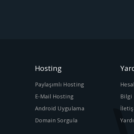
Hosting
Yar
Paylaşımlı Hosting
Hesa
E-Mail Hosting
Bilgi
Android Uygulama
İleti
Domain Sorgula
Yard