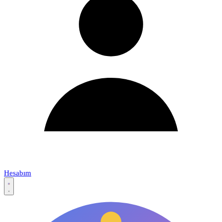
Hesabım