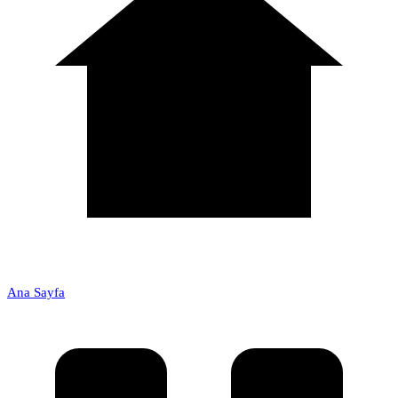
Ana Sayfa