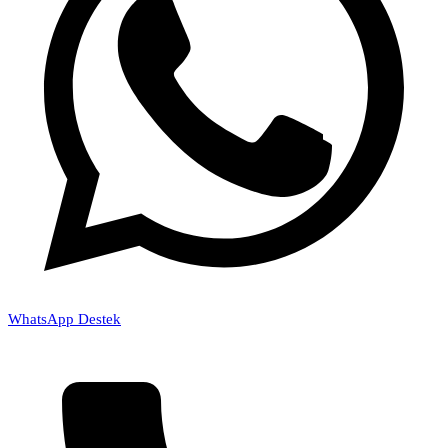
WhatsApp Destek