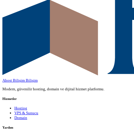
Ahost Bilişim
Bilişim
Modern, güvenilir hosting, domain ve dijital hizmet platformu.
Hizmetler
Hosting
VPS & Sunucu
Domain
Yardım