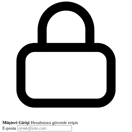
Müşteri Girişi
Hesabınıza güvenle erişin
E-posta