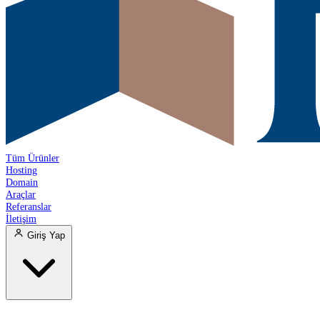
Tüm Ürünler
Hosting
Domain
Araçlar
Referanslar
İletişim
Giriş Yap