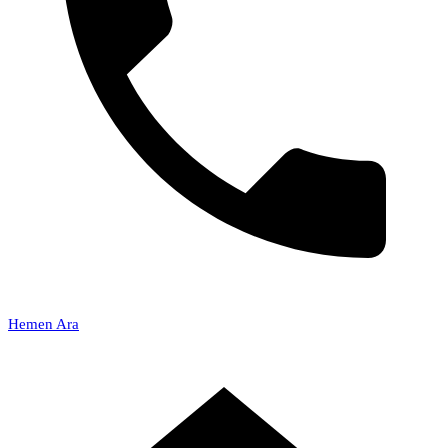
Hemen Ara