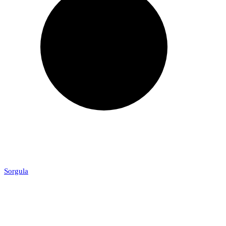
Sorgula