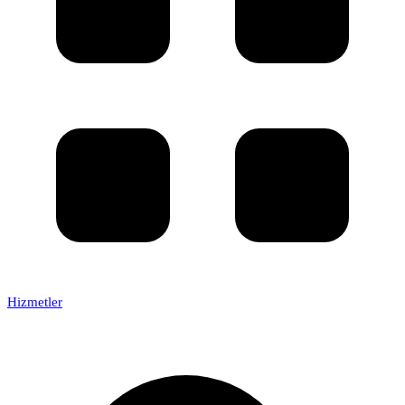
Hizmetler