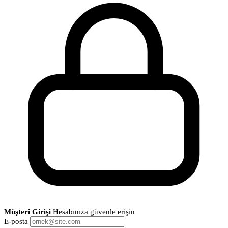
Müşteri Girişi
Hesabınıza güvenle erişin
E-posta