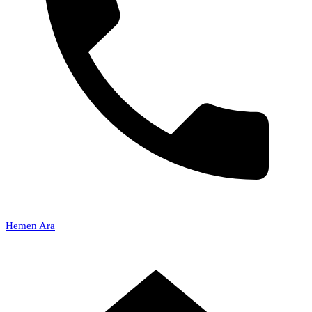
Hemen Ara