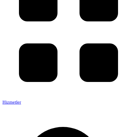
Hizmetler