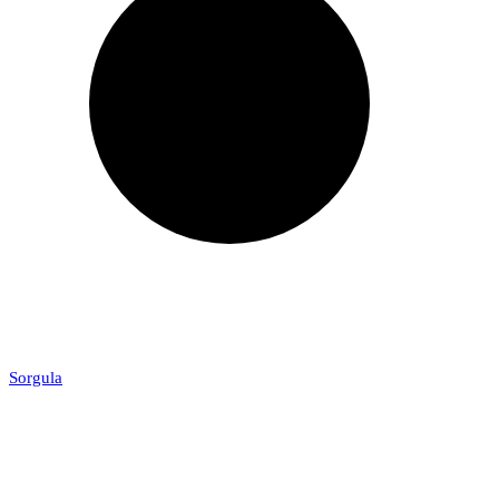
Sorgula