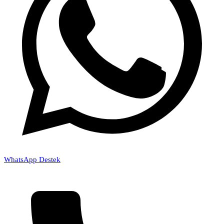
WhatsApp Destek