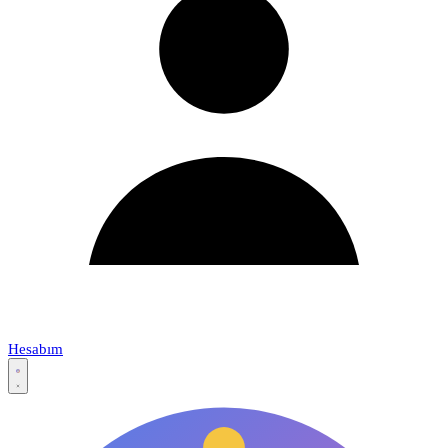
Hesabım