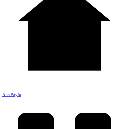
Ana Sayfa