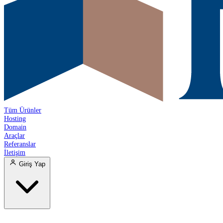
Tüm Ürünler
Hosting
Domain
Araçlar
Referanslar
İletişim
Giriş Yap