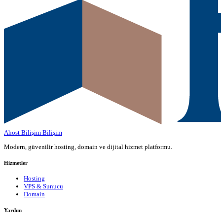
Ahost Bilişim
Bilişim
Modern, güvenilir hosting, domain ve dijital hizmet platformu.
Hizmetler
Hosting
VPS & Sunucu
Domain
Yardım