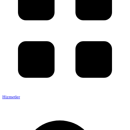
Hizmetler