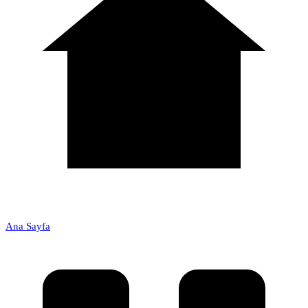
Ana Sayfa