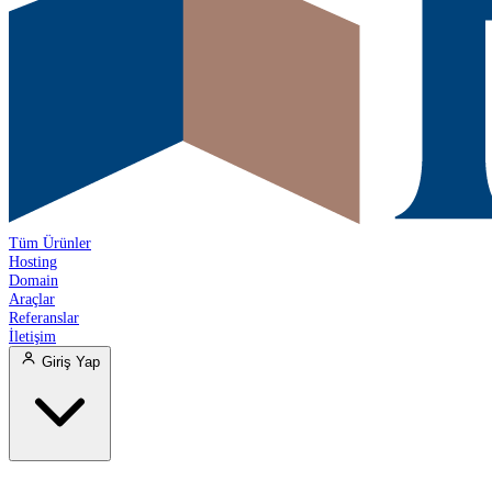
Tüm Ürünler
Hosting
Domain
Araçlar
Referanslar
İletişim
Giriş Yap