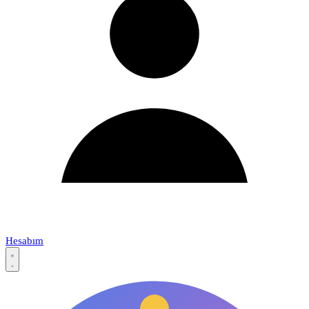
Hesabım