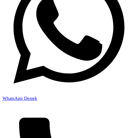
WhatsApp Destek