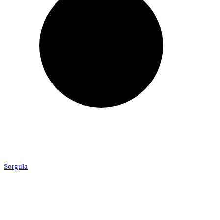
Sorgula