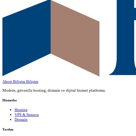
Ahost Bilişim
Bilişim
Modern, güvenilir hosting, domain ve dijital hizmet platformu.
Hizmetler
Hosting
VPS & Sunucu
Domain
Yardım