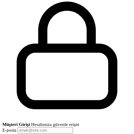
Müşteri Girişi
Hesabınıza güvenle erişin
E-posta