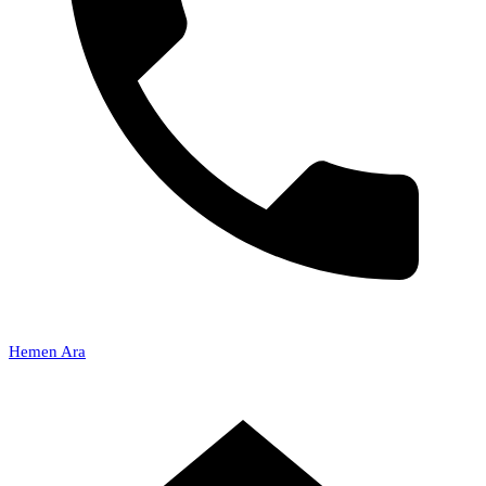
Hemen Ara