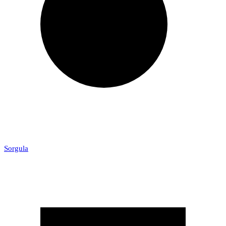
Sorgula