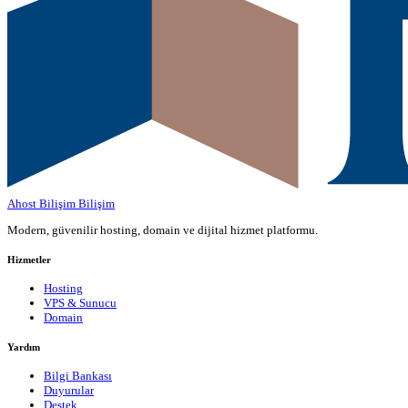
Ahost Bilişim
Bilişim
Modern, güvenilir hosting, domain ve dijital hizmet platformu.
Hizmetler
Hosting
VPS & Sunucu
Domain
Yardım
Bilgi Bankası
Duyurular
Destek