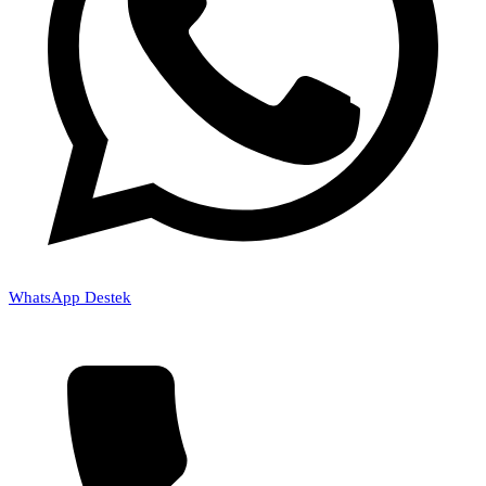
WhatsApp Destek