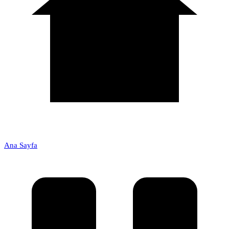
Ana Sayfa