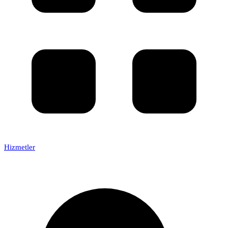
Hizmetler