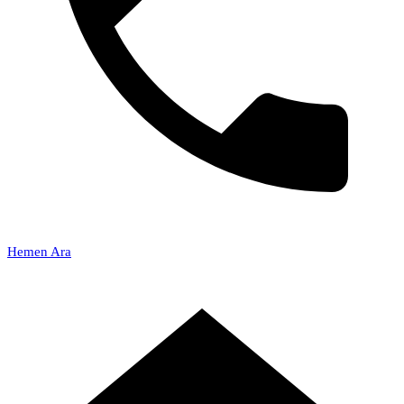
Hemen Ara