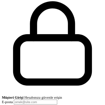
Müşteri Girişi
Hesabınıza güvenle erişin
E-posta