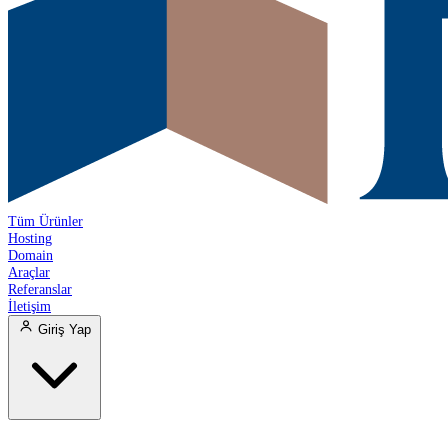
Tüm Ürünler
Hosting
Domain
Araçlar
Referanslar
İletişim
Giriş Yap