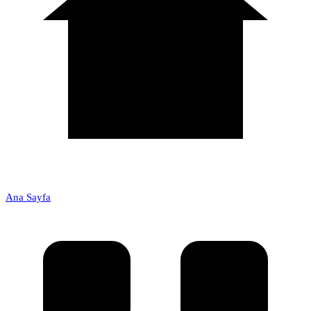
Ana Sayfa