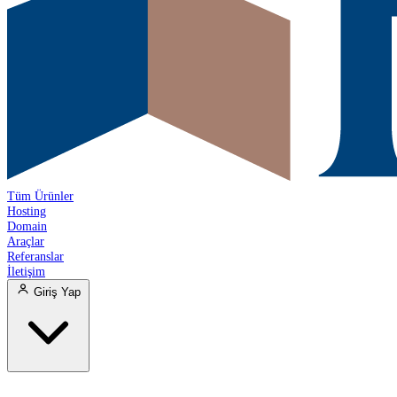
Tüm Ürünler
Hosting
Domain
Araçlar
Referanslar
İletişim
Giriş Yap