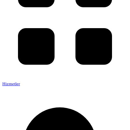
Hizmetler