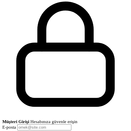
Müşteri Girişi
Hesabınıza güvenle erişin
E-posta