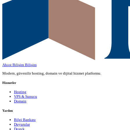
Ahost Bilişim
Bilişim
Modern, güvenilir hosting, domain ve dijital hizmet platformu.
Hizmetler
Hosting
VPS & Sunucu
Domain
Yardım
Bilgi Bankası
Duyurular
Destek