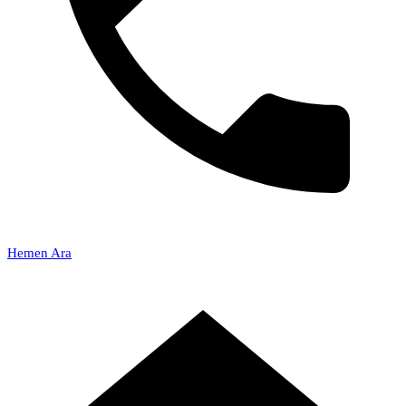
Hemen Ara