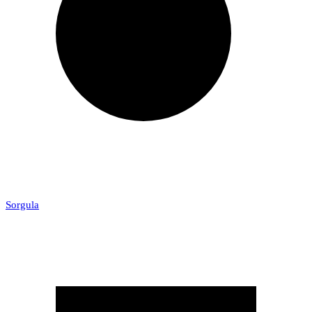
Sorgula