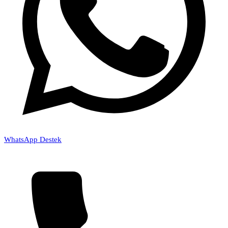
WhatsApp Destek