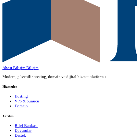
Ahost Bilişim
Bilişim
Modern, güvenilir hosting, domain ve dijital hizmet platformu.
Hizmetler
Hosting
VPS & Sunucu
Domain
Yardım
Bilgi Bankası
Duyurular
Destek