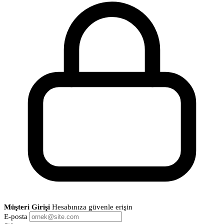
Müşteri Girişi
Hesabınıza güvenle erişin
E-posta