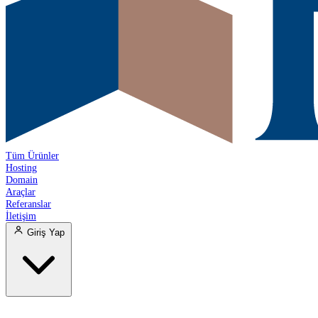
Tüm Ürünler
Hosting
Domain
Araçlar
Referanslar
İletişim
Giriş Yap