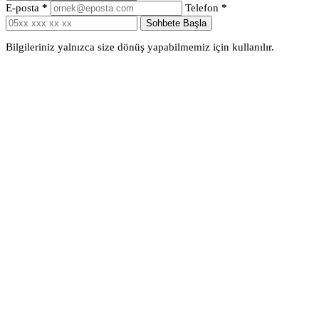
E-posta
*
Telefon
*
Sohbete Başla
Bilgileriniz yalnızca size dönüş yapabilmemiz için kullanılır.