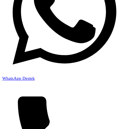
WhatsApp Destek