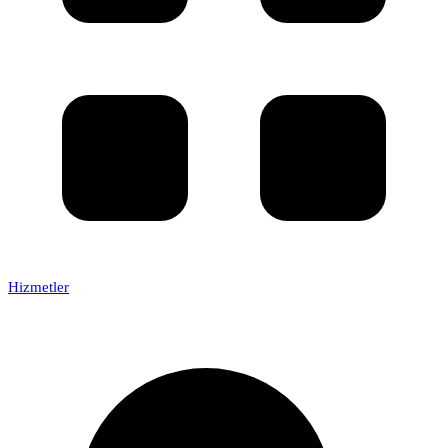
Hizmetler