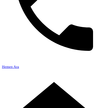
Hemen Ara