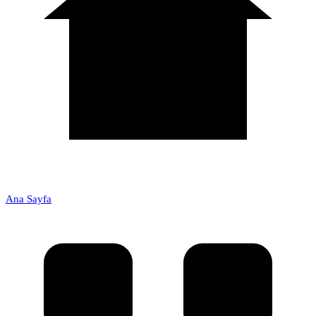
Ana Sayfa