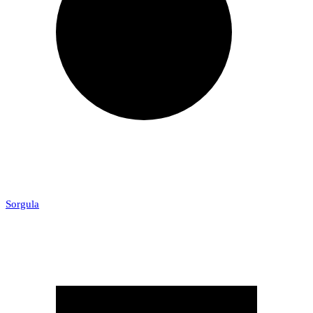
Sorgula