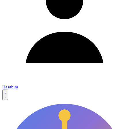
Hesabım