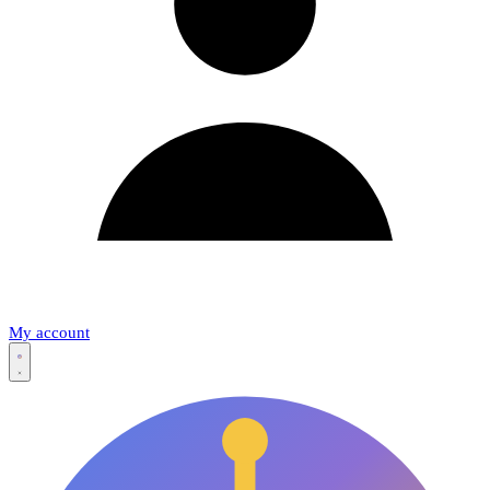
My account