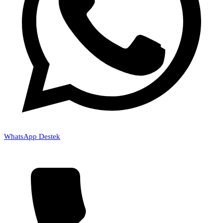
WhatsApp Destek