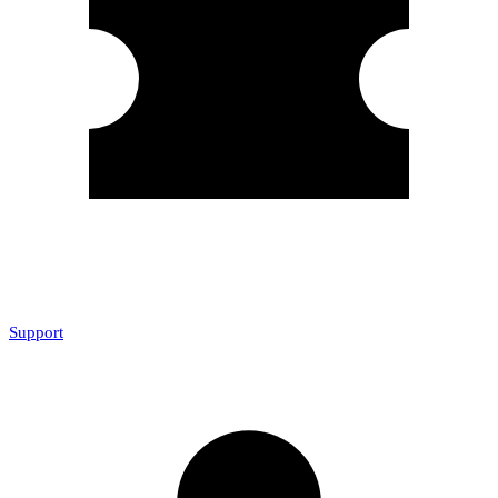
Support