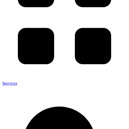
Services