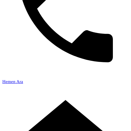
Hemen Ara