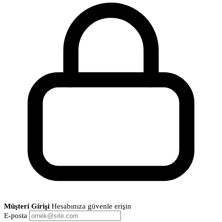
Müşteri Girişi
Hesabınıza güvenle erişin
E-posta