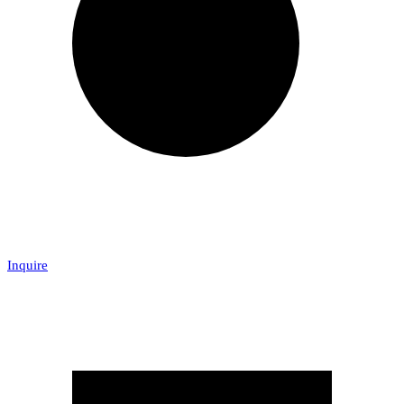
Inquire