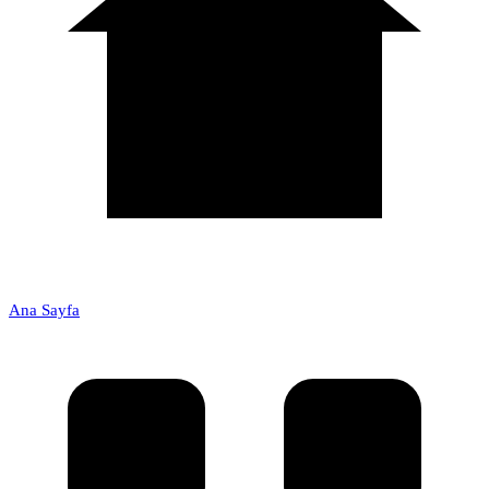
Ana Sayfa