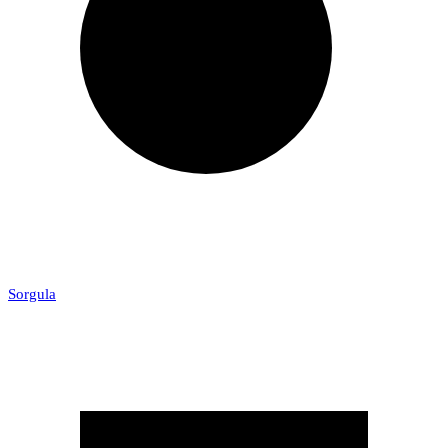
Sorgula