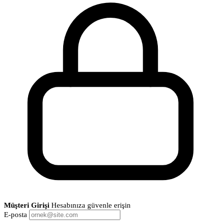
Müşteri Girişi
Hesabınıza güvenle erişin
E-posta