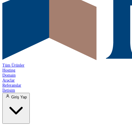
Tüm Ürünler
Hosting
Domain
Araçlar
Referanslar
İletişim
Giriş Yap