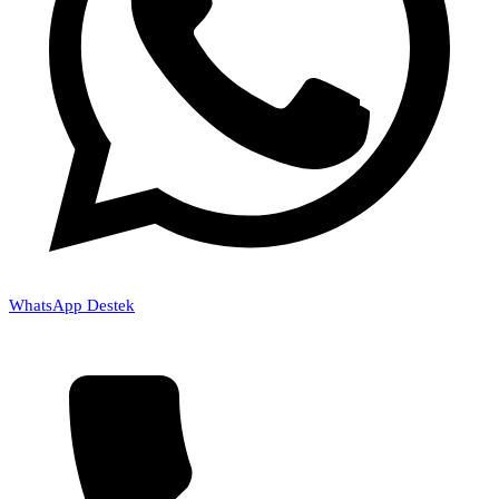
WhatsApp Destek