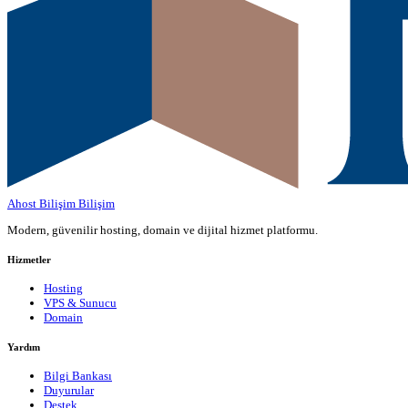
Ahost Bilişim
Bilişim
Modern, güvenilir hosting, domain ve dijital hizmet platformu.
Hizmetler
Hosting
VPS & Sunucu
Domain
Yardım
Bilgi Bankası
Duyurular
Destek