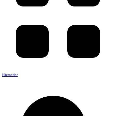
Hizmetler