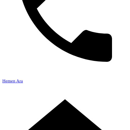
Hemen Ara