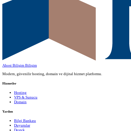
Ahost Bilişim
Bilişim
Modern, güvenilir hosting, domain ve dijital hizmet platformu.
Hizmetler
Hosting
VPS & Sunucu
Domain
Yardım
Bilgi Bankası
Duyurular
Destek