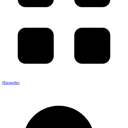
Hizmetler