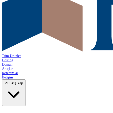
Tüm Ürünler
Hosting
Domain
Araçlar
Referanslar
İletişim
Giriş Yap