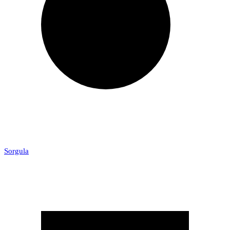
Sorgula