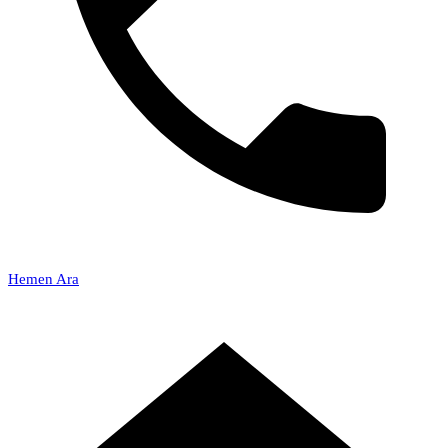
Hemen Ara