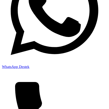
WhatsApp Destek