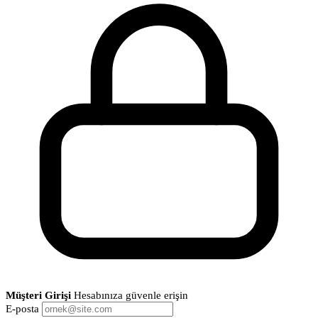
Müşteri Girişi
Hesabınıza güvenle erişin
E-posta