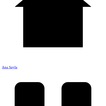
Ana Sayfa