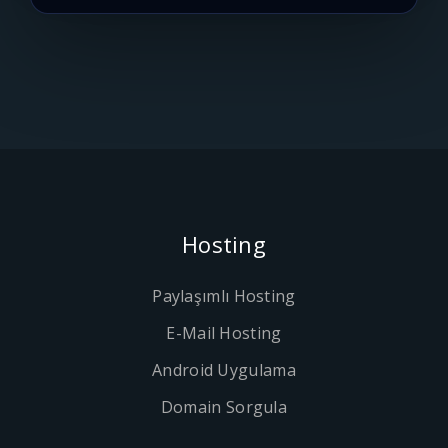
Hosting
Paylaşımlı Hosting
E-Mail Hosting
Android Uygulama
Domain Sorgula