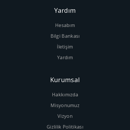
Yardım
Hesabım
Bilgi Bankası
İletişim
Yardım
Kurumsal
Hakkımızda
Misyonumuz
Vizyon
Gizlilik Politikası