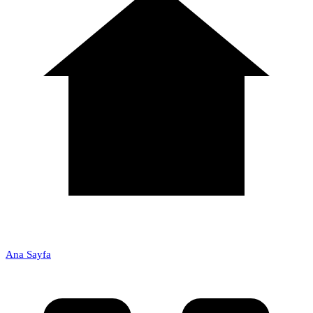
Ana Sayfa