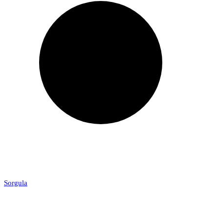
Sorgula