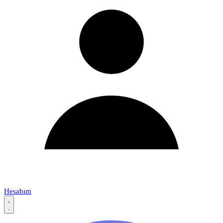
Hesabım