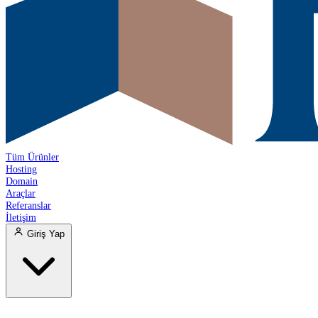
Tüm Ürünler
Hosting
Domain
Araçlar
Referanslar
İletişim
Giriş Yap