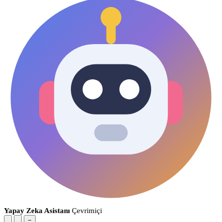
Yapay Zeka Asistanı
Çevrimiçi
−