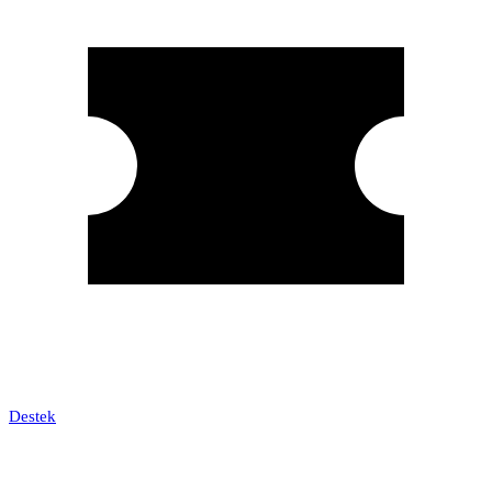
Destek