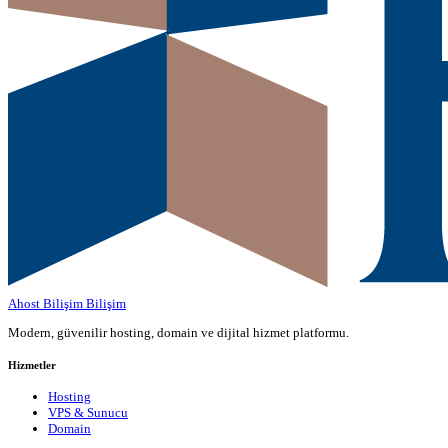
Ahost Bilişim
Bilişim
Modern, güvenilir hosting, domain ve dijital hizmet platformu.
Hizmetler
Hosting
VPS & Sunucu
Domain