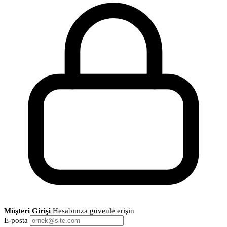
Müşteri Girişi
Hesabınıza güvenle erişin
E-posta