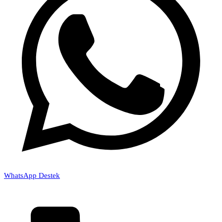
WhatsApp Destek