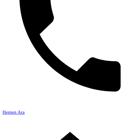
Hemen Ara