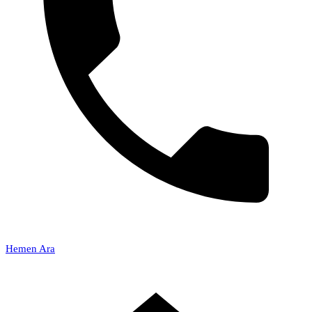
Hemen Ara