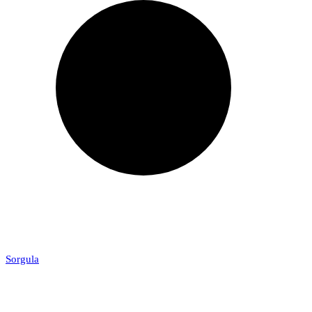
Sorgula