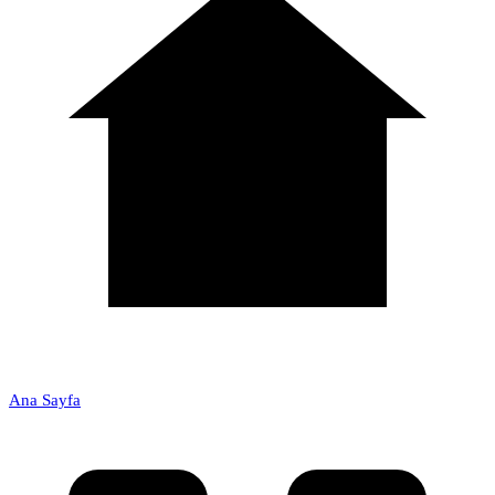
Ana Sayfa