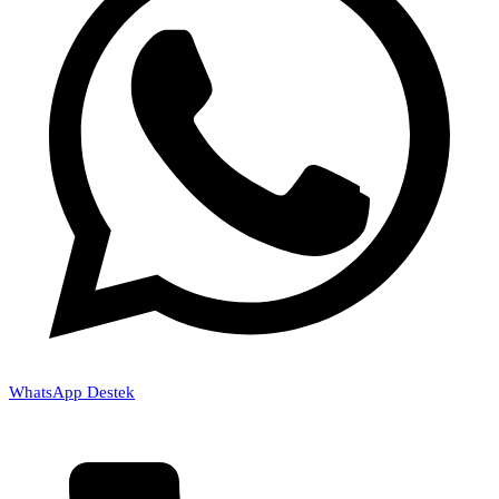
WhatsApp Destek