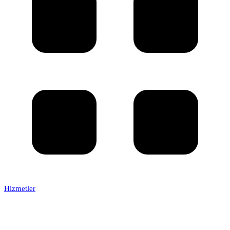
Hizmetler