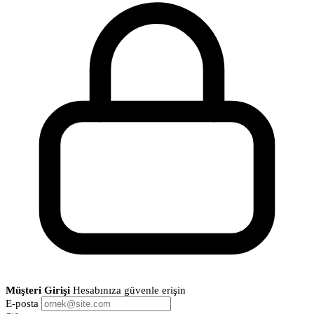
Müşteri Girişi
Hesabınıza güvenle erişin
E-posta