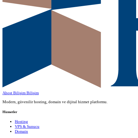
Ahost Bilişim
Bilişim
Modern, güvenilir hosting, domain ve dijital hizmet platformu.
Hizmetler
Hosting
VPS & Sunucu
Domain