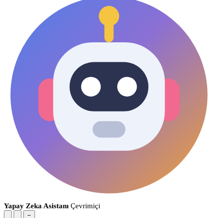
Yapay Zeka Asistanı
Çevrimiçi
−