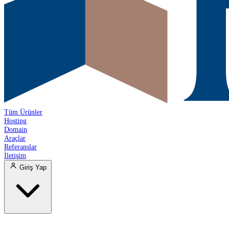
Tüm Ürünler
Hosting
Domain
Araçlar
Referanslar
İletişim
Giriş Yap