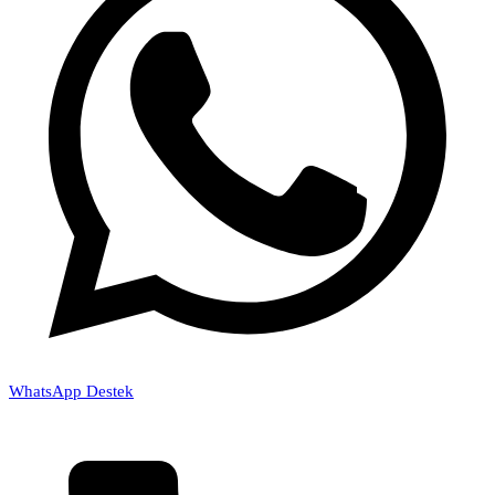
WhatsApp Destek