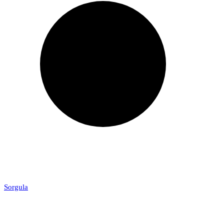
Sorgula