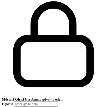
Müşteri Girişi
Hesabınıza güvenle erişin
E-posta