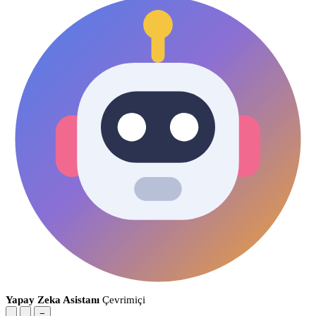
Yapay Zeka Asistanı
Çevrimiçi
−