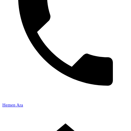
Hemen Ara