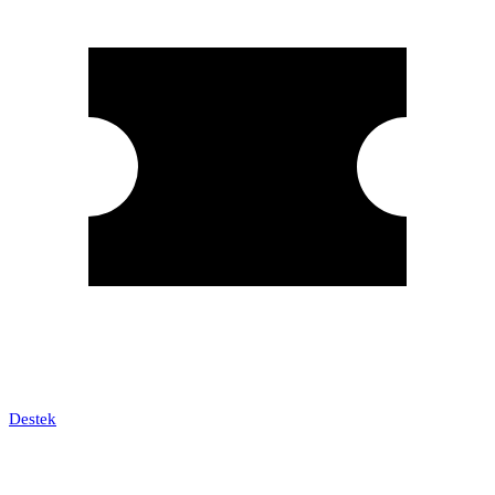
Destek