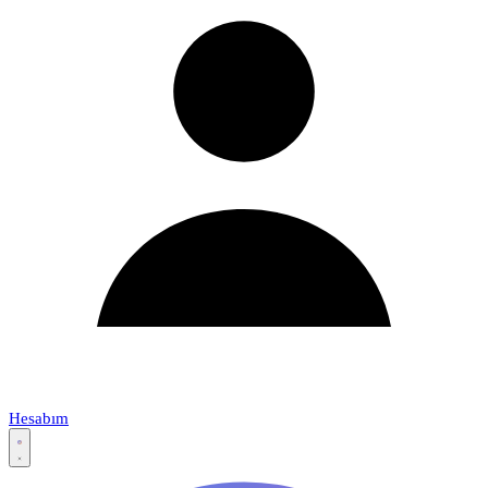
Hesabım