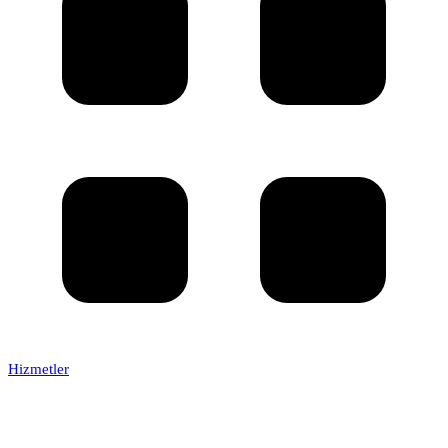
Hizmetler