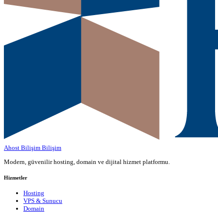
Ahost Bilişim
Bilişim
Modern, güvenilir hosting, domain ve dijital hizmet platformu.
Hizmetler
Hosting
VPS & Sunucu
Domain