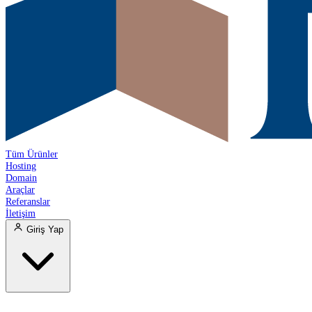
Tüm Ürünler
Hosting
Domain
Araçlar
Referanslar
İletişim
Giriş Yap