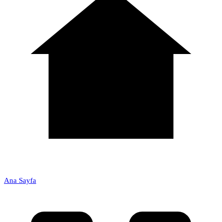
Ana Sayfa