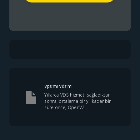
Vps’mi Vds’mi
Yıllarca VDS hizmeti sağladıktan
sonra, ortalama bir yıl kadar bir
süre önce, OpenVZ...