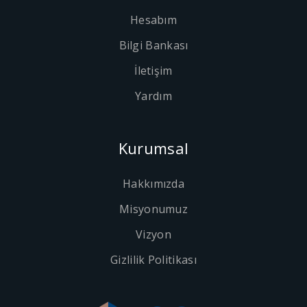
Hesabım
Bilgi Bankası
İletişim
Yardım
Kurumsal
Hakkımızda
Misyonumuz
Vizyon
Gizlilik Politikası