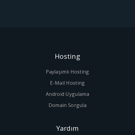
Hosting
Paylaşımlı Hosting
E-Mail Hosting
Android Uygulama
Domain Sorgula
Yardım