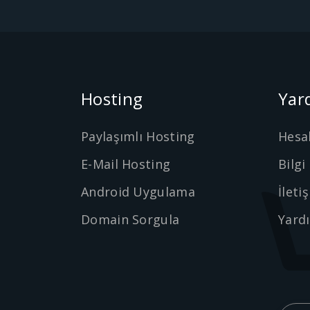
Hosting
Yar
Paylaşımlı Hosting
Hesa
E-Mail Hosting
Bilgi
Android Uygulama
İleti
Domain Sorgula
Yard