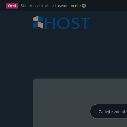
Sitelerinizi mobile taşıyın.
İncele
Yeni