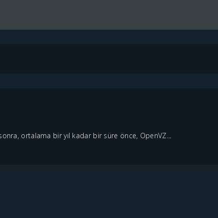
sonra, ortalama bir yıl kadar bir süre önce, OpenVZ...