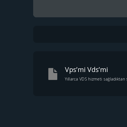
Vps’mi Vds’mi
Yıllarca VDS hizmeti sağladıktan 