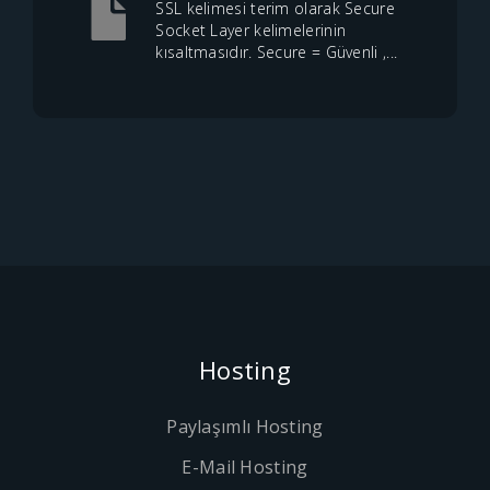
SSL kelimesi terim olarak Secure
Socket Layer kelimelerinin
kısaltmasıdır. Secure = Güvenli ,...
Hosting
Paylaşımlı Hosting
E-Mail Hosting