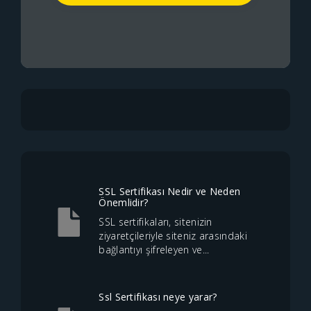
SSL Sertifikası Nedir ve Neden
Önemlidir?
SSL sertifikaları, sitenizin
ziyaretçileriyle siteniz arasındaki
bağlantıyı şifreleyen ve...
Ssl Sertifikası neye yarar?