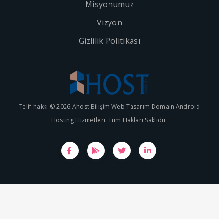
Misyonumuz
Vizyon
Gizlilik Politikası
Telif hakkı © 2026 Ahost Bilişim Web Tasarım Domain Android
Hosting Hizmetleri. Tüm Hakları Saklıdır.