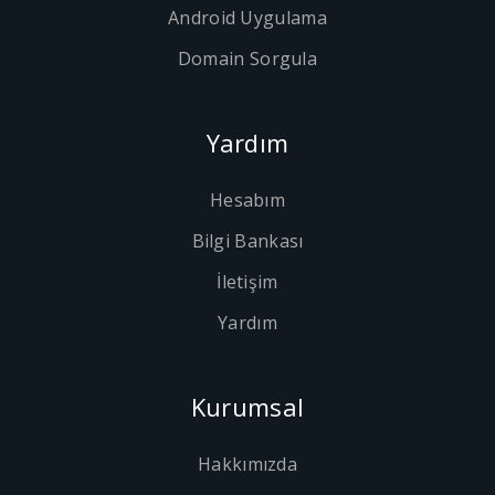
Android Uygulama
Domain Sorgula
Yardım
Hesabım
Bilgi Bankası
İletişim
Yardım
Kurumsal
Hakkımızda