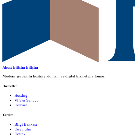
Ahost Bilişim
Bilişim
Modern, güvenilir hosting, domain ve dijital hizmet platformu.
Hizmetler
Hosting
VPS & Sunucu
Domain
Yardım
Bilgi Bankası
Duyurular
Destek