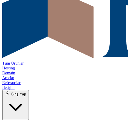
Tüm Ürünler
Hosting
Domain
Araçlar
Referanslar
İletişim
Giriş Yap