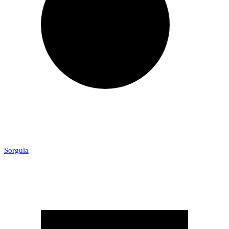
Sorgula