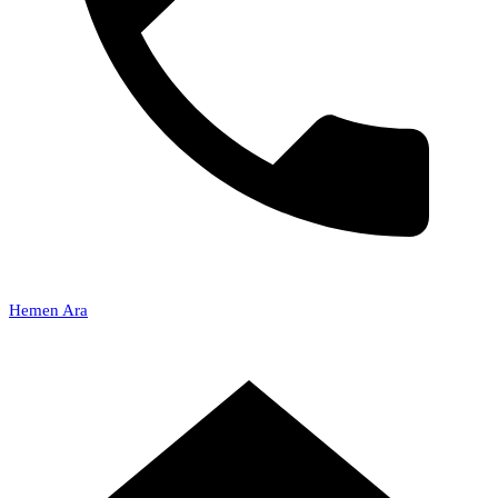
Hemen Ara