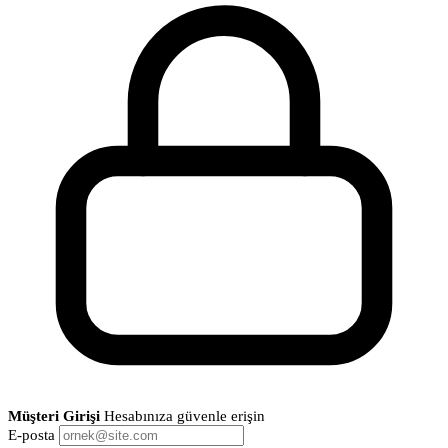
Müşteri Girişi
Hesabınıza güvenle erişin
E-posta