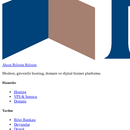
Ahost Bilişim
Bilişim
Modern, güvenilir hosting, domain ve dijital hizmet platformu.
Hizmetler
Hosting
VPS & Sunucu
Domain
Yardım
Bilgi Bankası
Duyurular
Destek