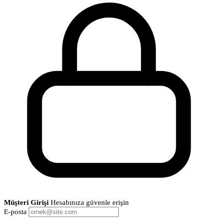
Müşteri Girişi
Hesabınıza güvenle erişin
E-posta