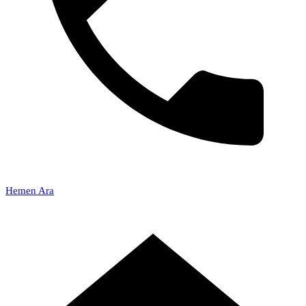
Hemen Ara