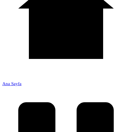
Ana Sayfa