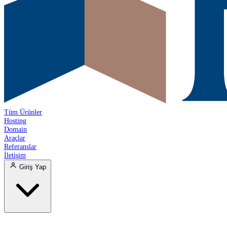
Tüm Ürünler
Hosting
Domain
Araçlar
Referanslar
İletişim
Giriş Yap