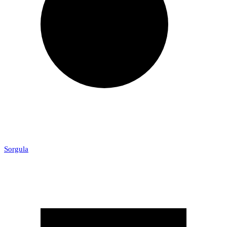
Sorgula