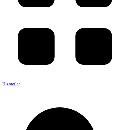
Hizmetler