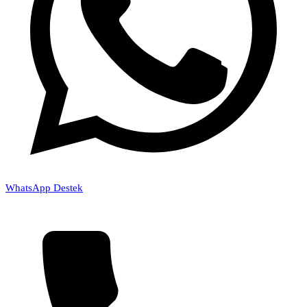
WhatsApp Destek