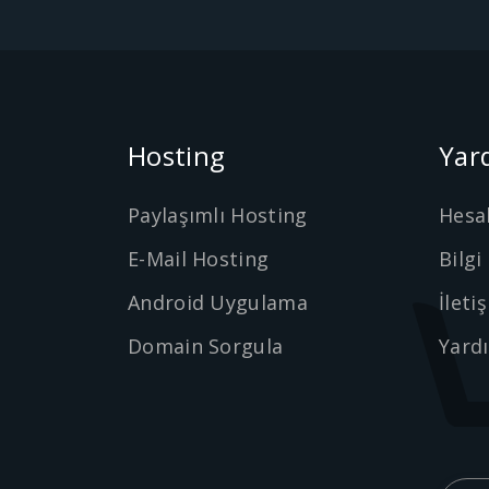
Hosting
Yar
Paylaşımlı Hosting
Hesa
E-Mail Hosting
Bilgi
Android Uygulama
İleti
Domain Sorgula
Yard