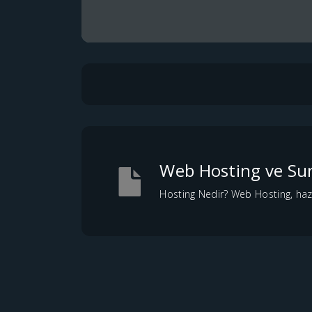
Web Hosting ve Sun
Hosting Nedir? Web Hosting, hazır