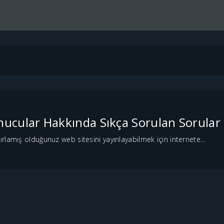
ucular Hakkında Sıkça Sorulan Sorular
lamış olduğunuz web sitesini yayınlayabilmek için internete...