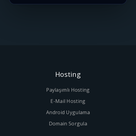
Hosting
Paylaşımlı Hosting
E-Mail Hosting
Android Uygulama
Domain Sorgula