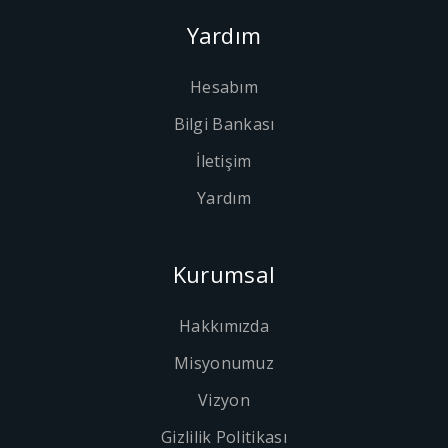
Yardım
Hesabım
Bilgi Bankası
İletişim
Yardım
Kurumsal
Hakkımızda
Misyonumuz
Vizyon
Gizlilik Politikası