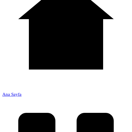
Ana Sayfa