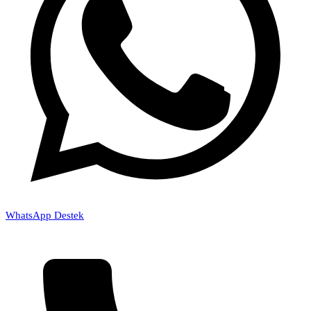
WhatsApp Destek