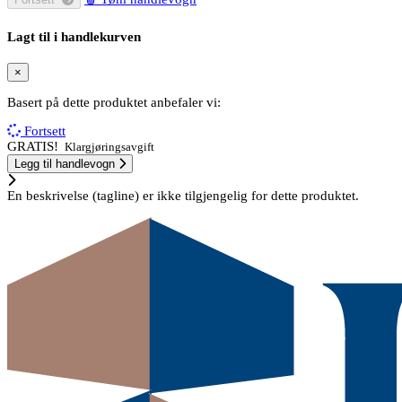
Lagt til i handlekurven
×
Basert på dette produktet anbefaler vi:
Fortsett
GRATIS!
Klargjøringsavgift
Legg til handlevogn
En beskrivelse (tagline) er ikke tilgjengelig for dette produktet.