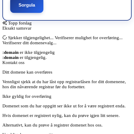
Sorgula
Topp forslag
Eksakt samsvar
Sjekker tilgjengelighet...
Verifiserer mulighet for overføring...
Verifiserer ditt domenevalg...
:domain
er ikke tilgjengelig
:domain
er tilgjengelig.
Kontakt oss
Ditt domene kan overføres
Vennligst sjekk at du har låst opp registrarlåsen for ditt domenene,
hos din nåværende registrar før du fortsetter.
Ikke gyldig for overføring
Domenet som du har oppgitt ser ikke ut for å være registrert enda.
Hvis domenet er registrert nylig, kan du prøve igjen litt senere.
Alternativt, kan du prøve å registrer domenet hos oss.