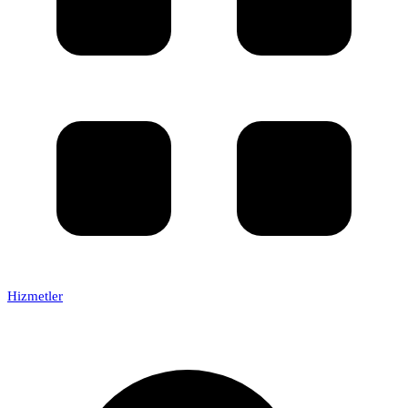
Hizmetler