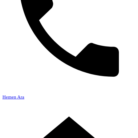
Hemen Ara