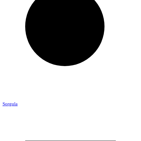
Sorgula