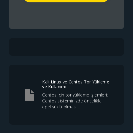
Kali Linux ve Centos Tor Yükleme
ve Kullanımı
Centos için tor yükleme işlemleri;
Centos sisteminizde öncelikle
epel yüklü olması...