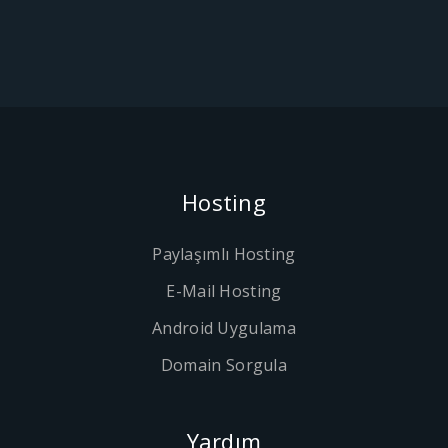
Hosting
Paylaşımlı Hosting
E-Mail Hosting
Android Uygulama
Domain Sorgula
Yardım