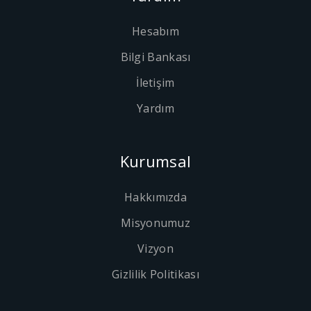
Hesabım
Bilgi Bankası
İletişim
Yardım
Kurumsal
Hakkımızda
Misyonumuz
Vizyon
Gizlilik Politikası