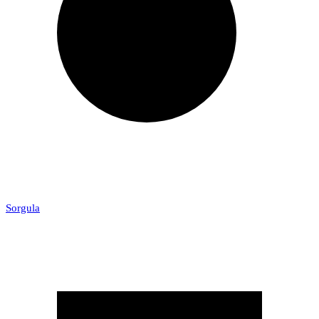
Sorgula