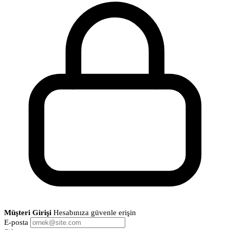
Müşteri Girişi
Hesabınıza güvenle erişin
E-posta