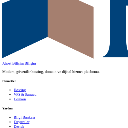
Ahost Bilişim
Bilişim
Modern, güvenilir hosting, domain ve dijital hizmet platformu.
Hizmetler
Hosting
VPS & Sunucu
Domain
Yardım
Bilgi Bankası
Duyurular
Destek