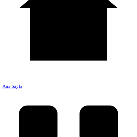
Ana Sayfa