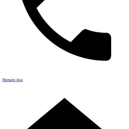
Hemen Ara