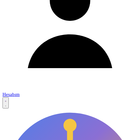
Hesabım