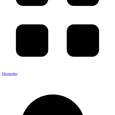
Hizmetler