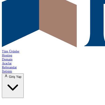
Tüm Ürünler
Hosting
Domain
Araçlar
Referanslar
İletişim
Giriş Yap