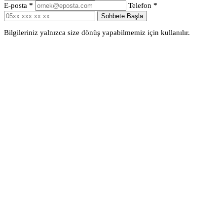
E-posta
*
Telefon
*
Sohbete Başla
Bilgileriniz yalnızca size dönüş yapabilmemiz için kullanılır.