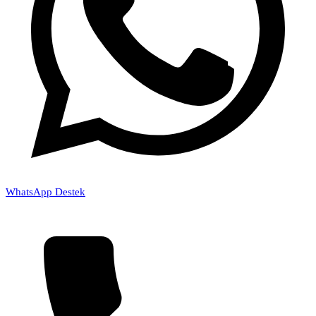
WhatsApp Destek