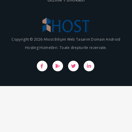
Copyright © 2026 Ahost Bilişim Web Tasarım Domain Android
Hosting Hizmetleri. Toate drepturile rezervate.