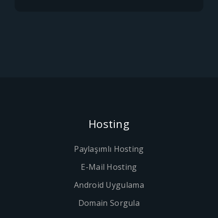
Hosting
Paylaşımlı Hosting
E-Mail Hosting
Android Uygulama
Domain Sorgula