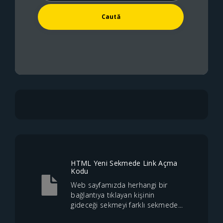
HTML Yeni Sekmede Link Açma
Kodu
Web sayfamızda herhangi bir
bağlantıya tıklayan kişinin
gideceği sekmeyi farklı sekmede...