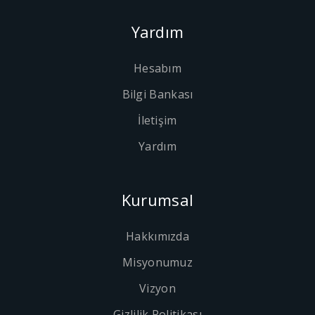
Yardım
Hesabım
Bilgi Bankası
İletişim
Yardım
Kurumsal
Hakkımızda
Misyonumuz
Vizyon
Gizlilik Politikası