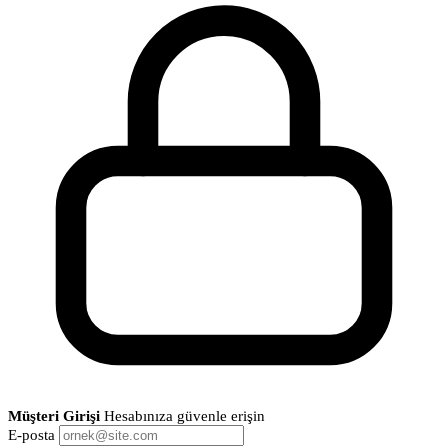
Müşteri Girişi
Hesabınıza güvenle erişin
E-posta