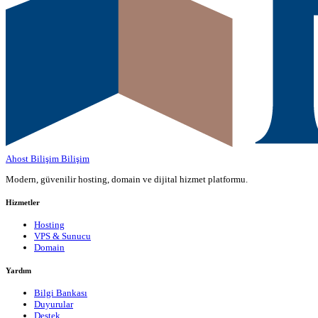
Ahost Bilişim
Bilişim
Modern, güvenilir hosting, domain ve dijital hizmet platformu.
Hizmetler
Hosting
VPS & Sunucu
Domain
Yardım
Bilgi Bankası
Duyurular
Destek