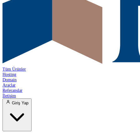
Tüm Ürünler
Hosting
Domain
Araçlar
Referanslar
İletişim
Giriş Yap