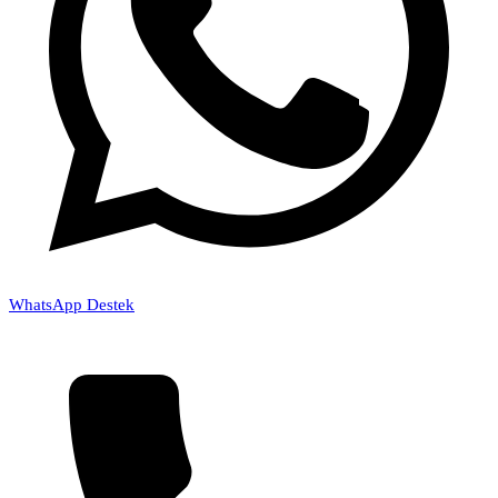
WhatsApp Destek