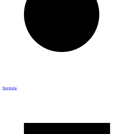
Sorgula