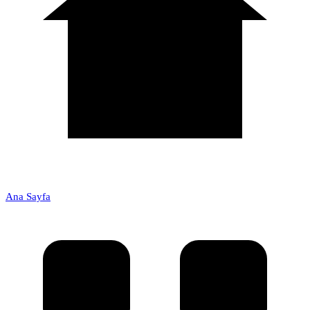
Ana Sayfa