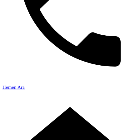
Hemen Ara