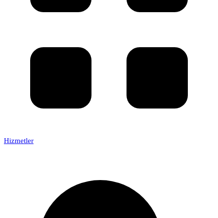
Hizmetler