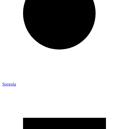
Sorgula