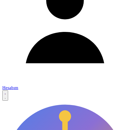
Hesabım