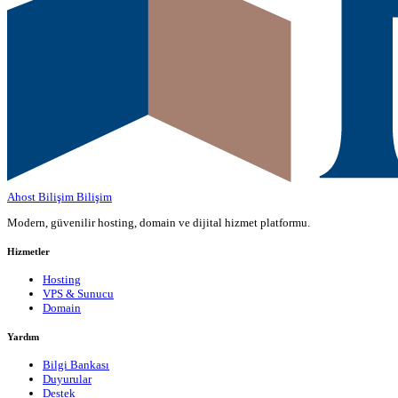
Ahost Bilişim
Bilişim
Modern, güvenilir hosting, domain ve dijital hizmet platformu.
Hizmetler
Hosting
VPS & Sunucu
Domain
Yardım
Bilgi Bankası
Duyurular
Destek