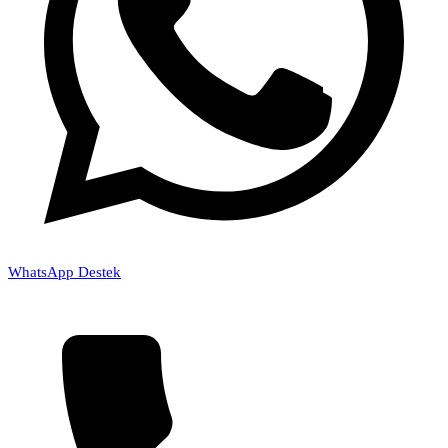
WhatsApp Destek