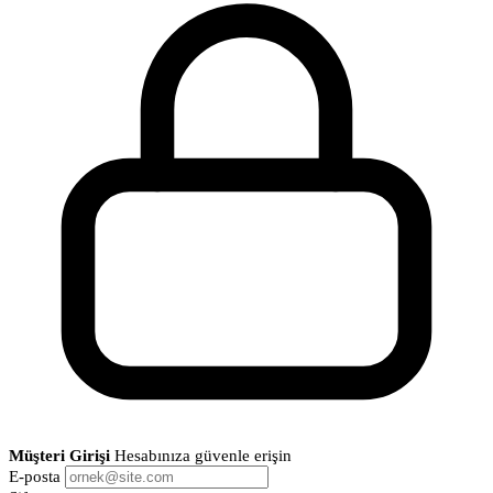
Müşteri Girişi
Hesabınıza güvenle erişin
E-posta