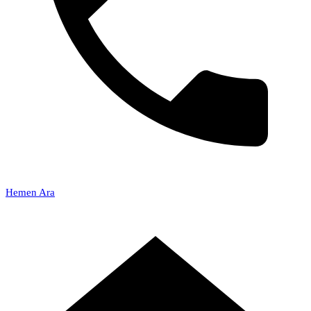
Hemen Ara