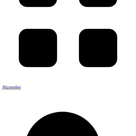
Hizmetler