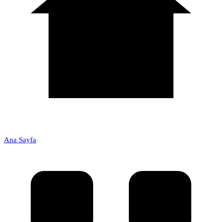
Ana Sayfa