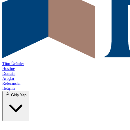
Tüm Ürünler
Hosting
Domain
Araçlar
Referanslar
İletişim
Giriş Yap