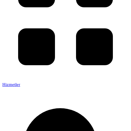
Hizmetler