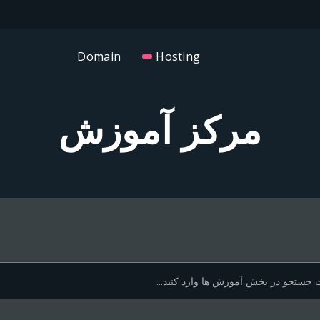
Domain
Hosting
مرکز آموزش