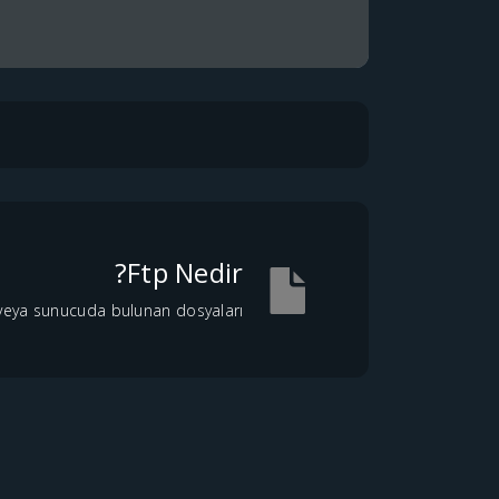
Ftp Nedir?
eya sunucuda bulunan dosyaları...