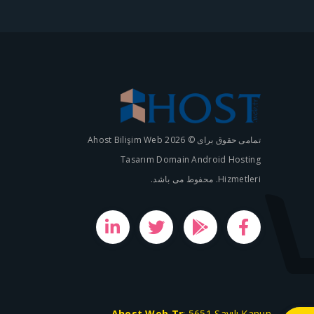
تمامی حقوق برای © 2026 Ahost Bilişim Web
Tasarım Domain Android Hosting
Hizmetleri. محفوط می باشد.
Ahost.Web.Tr
; 5651 Sayılı Kanun