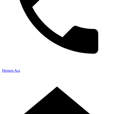
Hemen Ara