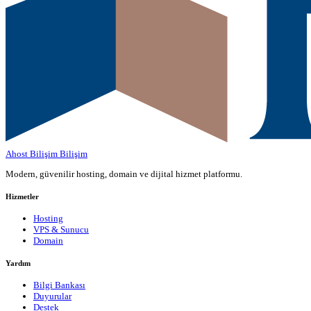
Ahost Bilişim
Bilişim
Modern, güvenilir hosting, domain ve dijital hizmet platformu.
Hizmetler
Hosting
VPS & Sunucu
Domain
Yardım
Bilgi Bankası
Duyurular
Destek