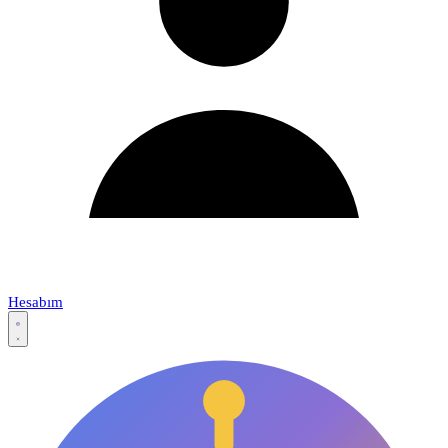
Hesabım