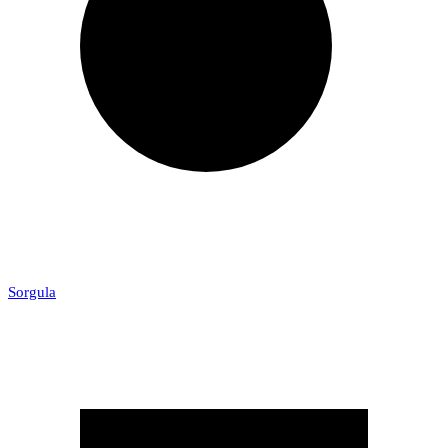
Sorgula