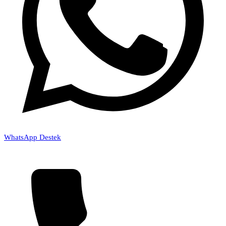
WhatsApp Destek