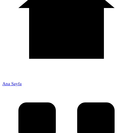
Ana Sayfa