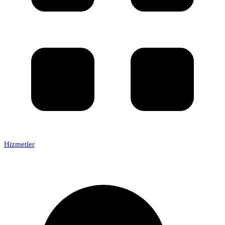
Hizmetler