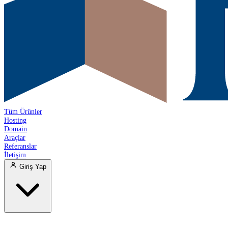
Tüm Ürünler
Hosting
Domain
Araçlar
Referanslar
İletişim
Giriş Yap