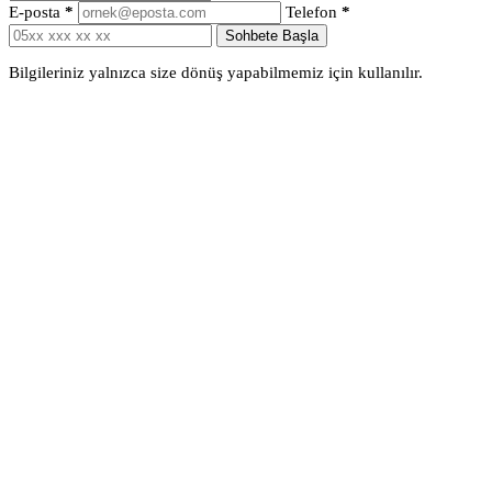
E-posta
*
Telefon
*
Sohbete Başla
Bilgileriniz yalnızca size dönüş yapabilmemiz için kullanılır.