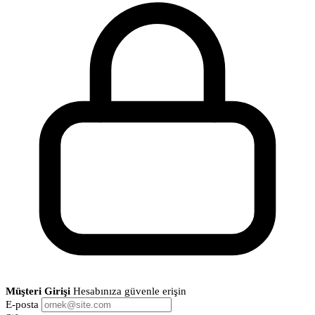
Müşteri Girişi
Hesabınıza güvenle erişin
E-posta