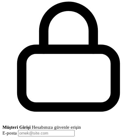
Müşteri Girişi
Hesabınıza güvenle erişin
E-posta