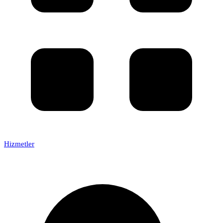
Hizmetler