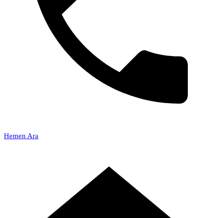
Hemen Ara