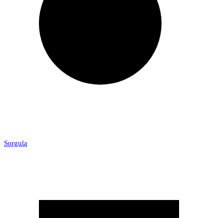
Sorgula