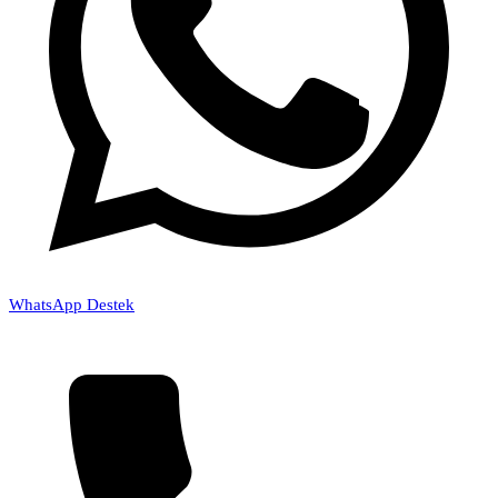
WhatsApp Destek