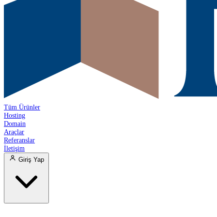
Tüm Ürünler
Hosting
Domain
Araçlar
Referanslar
İletişim
Giriş Yap