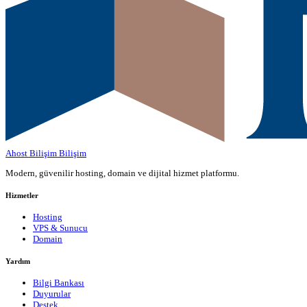
Ahost Bilişim
Bilişim
Modern, güvenilir hosting, domain ve dijital hizmet platformu.
Hizmetler
Hosting
VPS & Sunucu
Domain
Yardım
Bilgi Bankası
Duyurular
Destek