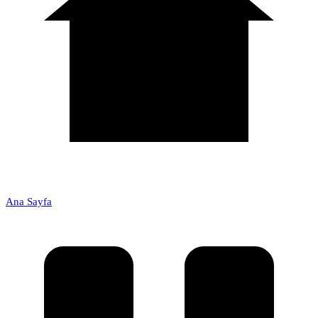
Ana Sayfa