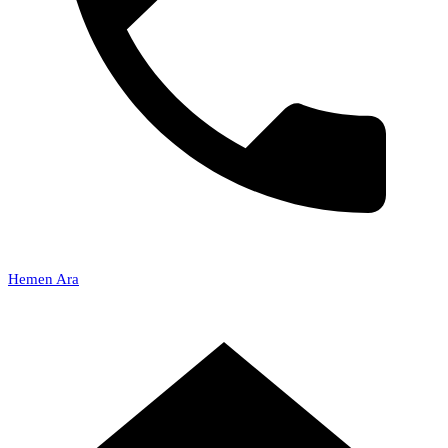
Hemen Ara