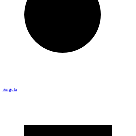
Sorgula