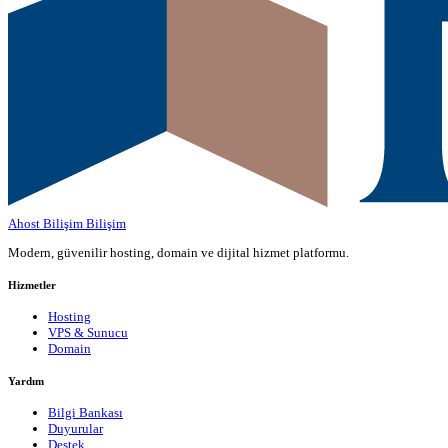
Ahost Bilişim
Bilişim
Modern, güvenilir hosting, domain ve dijital hizmet platformu.
Hizmetler
Hosting
VPS & Sunucu
Domain
Yardım
Bilgi Bankası
Duyurular
Destek