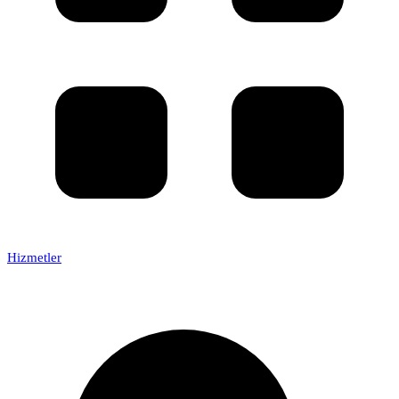
Hizmetler