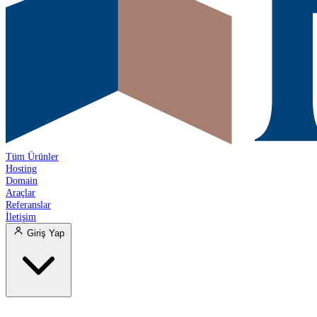
Tüm Ürünler
Hosting
Domain
Araçlar
Referanslar
İletişim
Giriş Yap