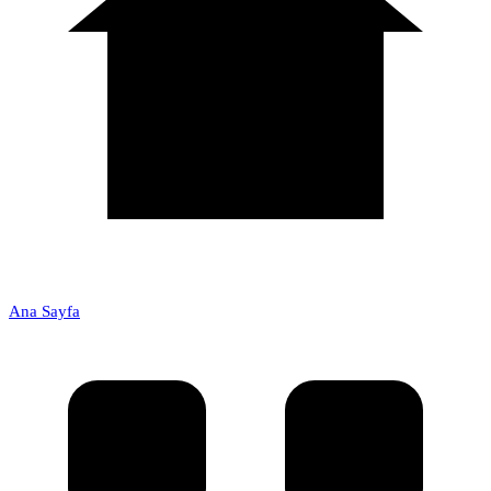
Ana Sayfa