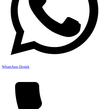
WhatsApp Destek