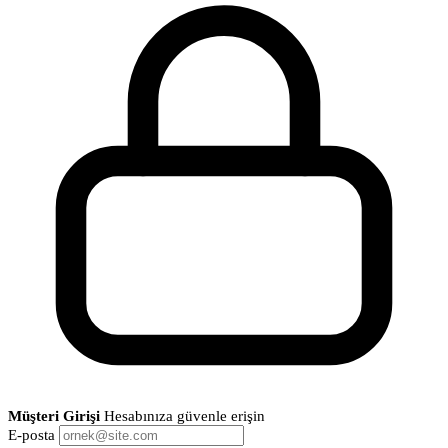
Müşteri Girişi
Hesabınıza güvenle erişin
E-posta