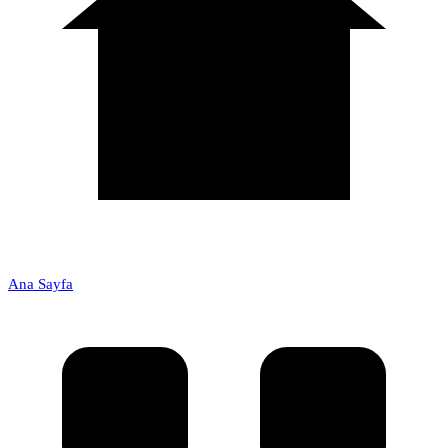
Ana Sayfa