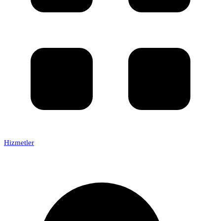
Hizmetler