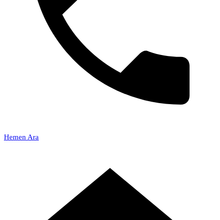
Hemen Ara