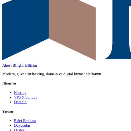
Ahost Bilişim
Bilişim
Modern, güvenilir hosting, domain ve dijital hizmet platformu.
Hizmetler
Hosting
VPS & Sunucu
Domain
Yardım
Bilgi Bankası
Duyurular
Destek