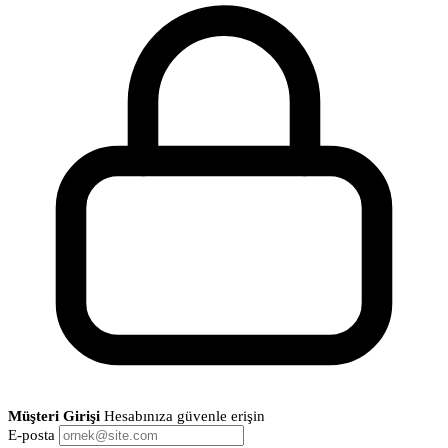
Müşteri Girişi
Hesabınıza güvenle erişin
E-posta