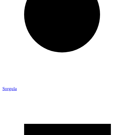
Sorgula