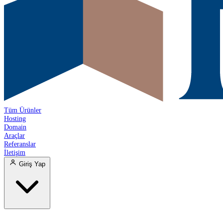
Tüm Ürünler
Hosting
Domain
Araçlar
Referanslar
İletişim
Giriş Yap