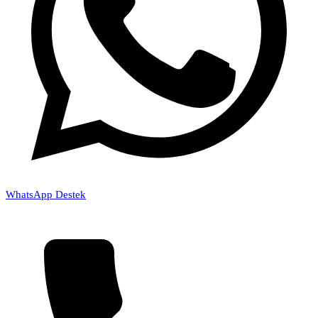
WhatsApp Destek