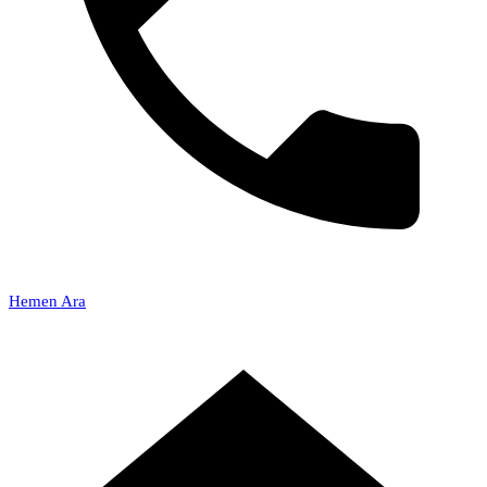
Hemen Ara