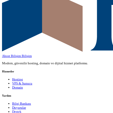
Ahost Bilişim
Bilişim
Modern, güvenilir hosting, domain ve dijital hizmet platformu.
Hizmetler
Hosting
VPS & Sunucu
Domain
Yardım
Bilgi Bankası
Duyurular
Destek