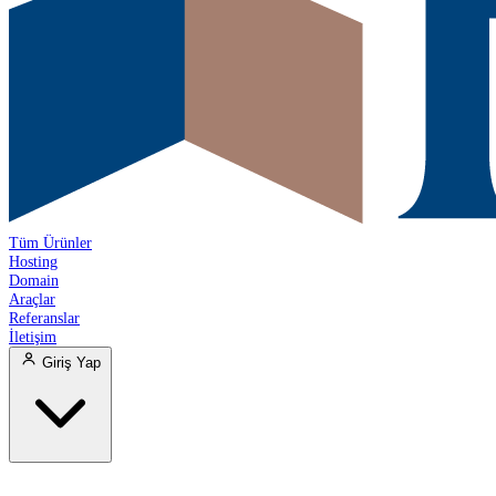
Tüm Ürünler
Hosting
Domain
Araçlar
Referanslar
İletişim
Giriş Yap