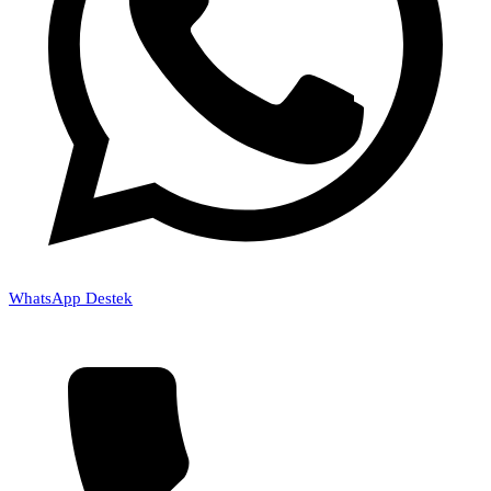
WhatsApp Destek