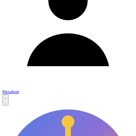
Hesabım