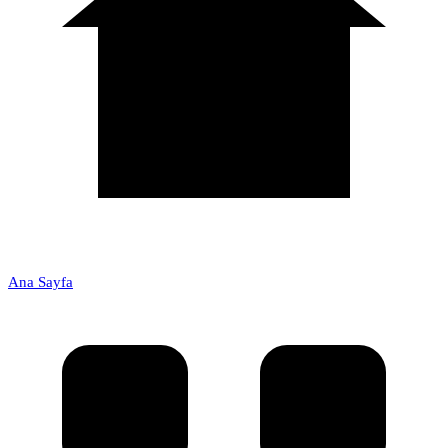
Ana Sayfa