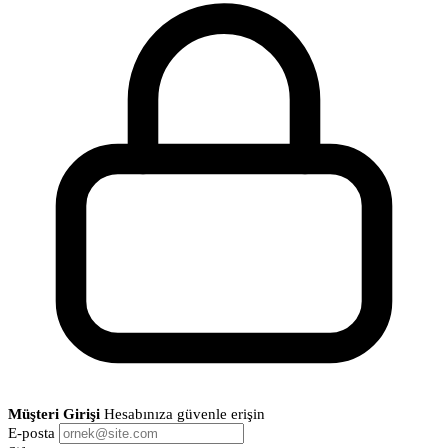
Müşteri Girişi
Hesabınıza güvenle erişin
E-posta