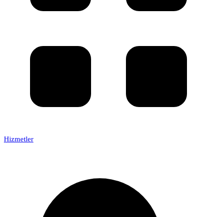
Hizmetler