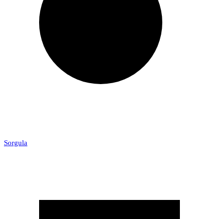
Sorgula