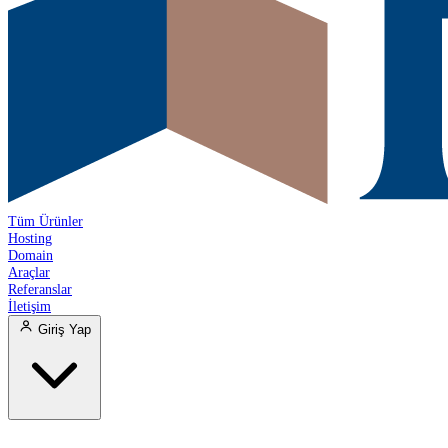
Tüm Ürünler
Hosting
Domain
Araçlar
Referanslar
İletişim
Giriş Yap