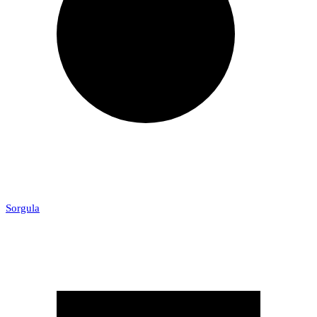
Sorgula