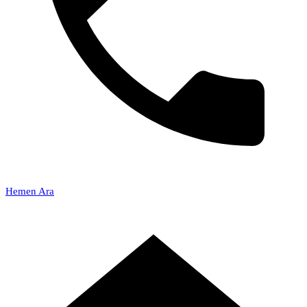
Hemen Ara