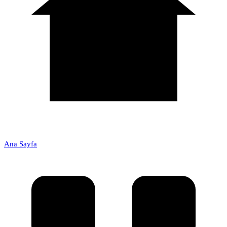
Ana Sayfa