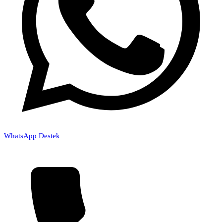
WhatsApp Destek