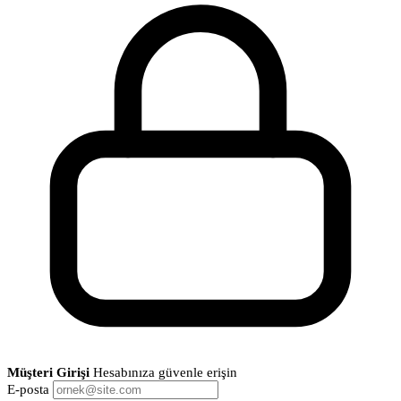
Müşteri Girişi
Hesabınıza güvenle erişin
E-posta