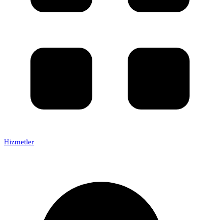
Hizmetler