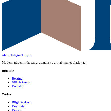
Ahost Bilişim
Bilişim
Modern, güvenilir hosting, domain ve dijital hizmet platformu.
Hizmetler
Hosting
VPS & Sunucu
Domain
Yardım
Bilgi Bankası
Duyurular
Destek