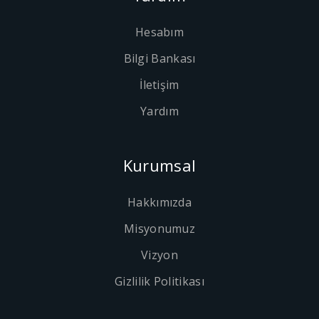
Hesabım
Bilgi Bankası
İletişim
Yardım
Kurumsal
Hakkımızda
Misyonumuz
Vizyon
Gizlilik Politikası