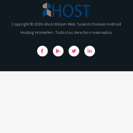
Copyright © 2026 Ahost Bilişim Web Tasarım Domain Android
Hosting Hizmetleri. Todos los derechos reservados.