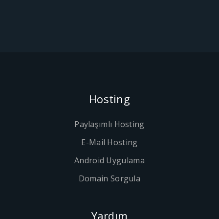
Hosting
Paylaşımlı Hosting
E-Mail Hosting
Android Uygulama
Domain Sorgula
Yardım