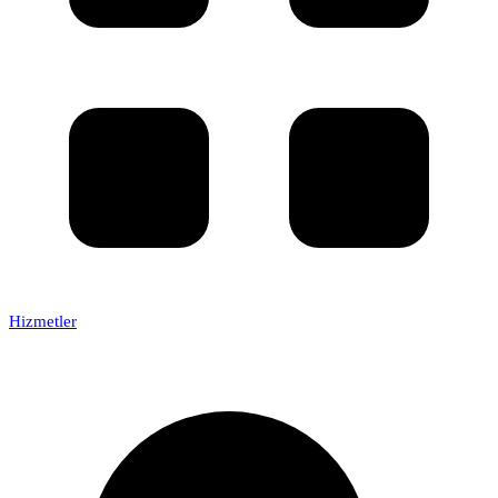
Hizmetler