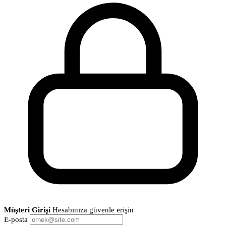
Müşteri Girişi
Hesabınıza güvenle erişin
E-posta