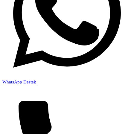
WhatsApp Destek