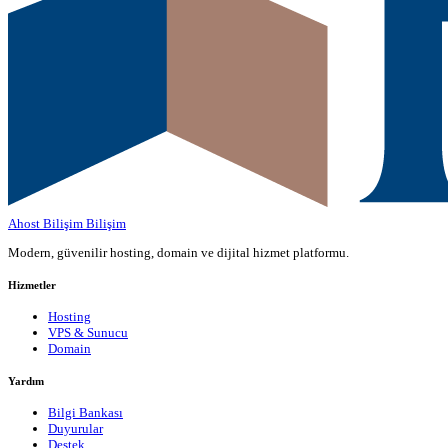
Ahost Bilişim
Bilişim
Modern, güvenilir hosting, domain ve dijital hizmet platformu.
Hizmetler
Hosting
VPS & Sunucu
Domain
Yardım
Bilgi Bankası
Duyurular
Destek