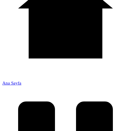
Ana Sayfa