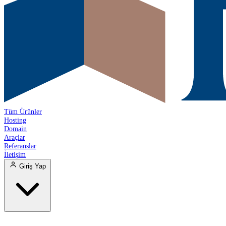
Tüm Ürünler
Hosting
Domain
Araçlar
Referanslar
İletişim
Giriş Yap