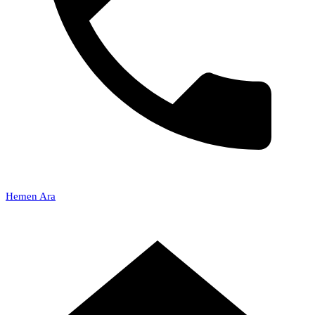
Hemen Ara