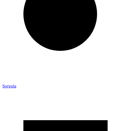
Sorgula