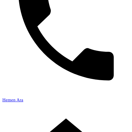
Hemen Ara