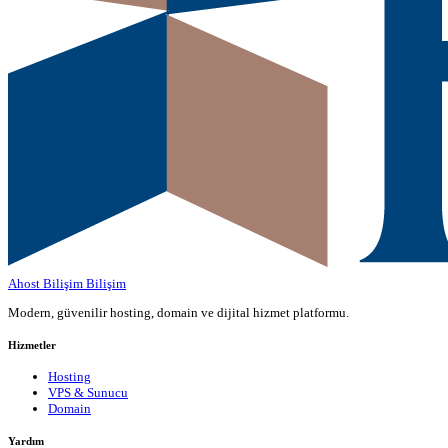
Ahost Bilişim
Bilişim
Modern, güvenilir hosting, domain ve dijital hizmet platformu.
Hizmetler
Hosting
VPS & Sunucu
Domain
Yardım