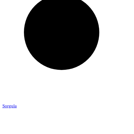
Sorgula