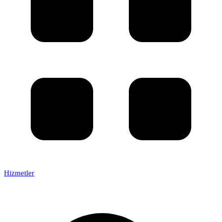
Hizmetler