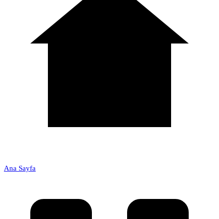
Ana Sayfa