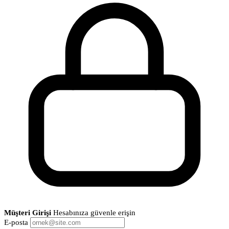
Müşteri Girişi
Hesabınıza güvenle erişin
E-posta