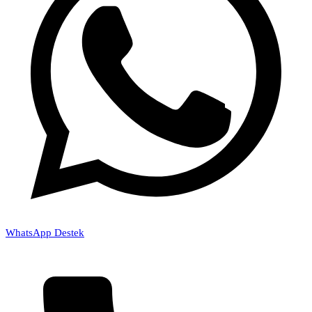
WhatsApp Destek